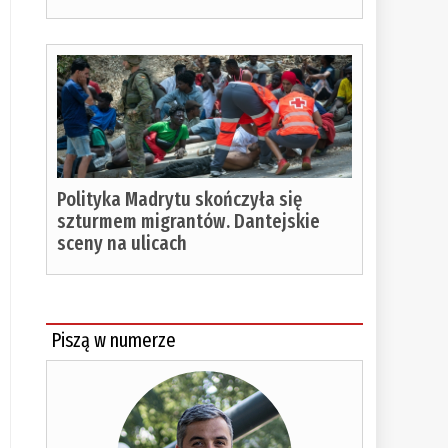
Polityka Madrytu skończyła się
szturmem migrantów. Dantejskie
sceny na ulicach
Piszą w numerze