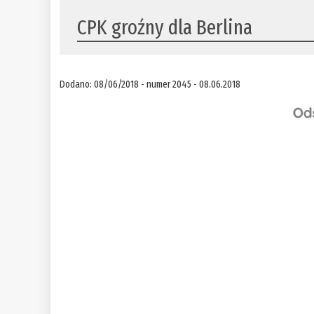
CPK groźny dla Berlina
Dodano: 08/06/2018 - numer 2045 - 08.06.2018