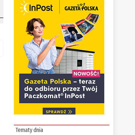
Tematy dnia