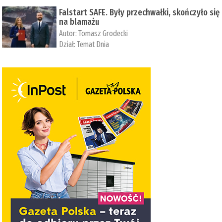
Falstart SAFE. Były przechwałki, skończyło się
na blamażu
Autor:
Tomasz Grodecki
Dział:
Temat Dnia