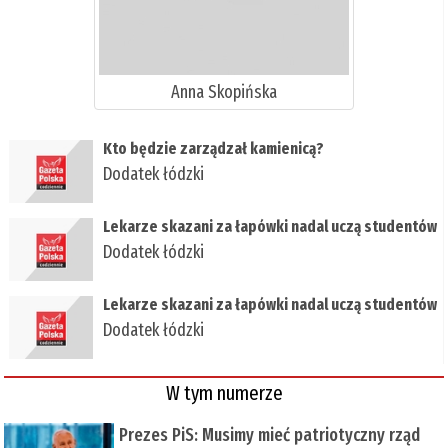
Anna Skopińska
​Kto będzie zarządzał kamienicą?
Dodatek łódzki
Lekarze skazani za łapówki nadal uczą studentów
Dodatek łódzki
Lekarze skazani za łapówki nadal uczą studentów
Dodatek łódzki
W tym numerze
Prezes PiS: Musimy mieć patriotyczny rząd