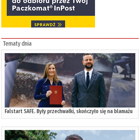
Tematy dnia
Falstart SAFE. Były przechwałki, skończyło się na blamażu