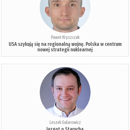
Paweł Kryszczak
USA szykują się na regionalną wojnę. Polska w centrum
nowej strategii nuklearnej
Leszek Galarowicz
Jazgot o Starucha