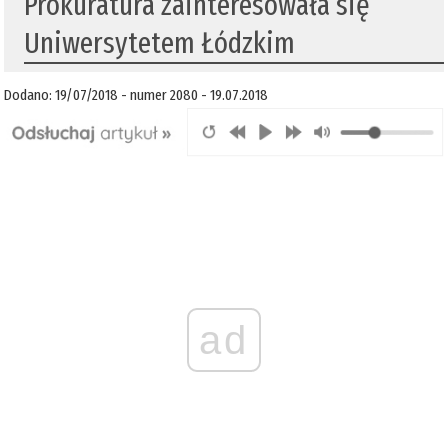
Prokuratura zainteresowała się
Uniwersytetem Łódzkim
Dodano: 19/07/2018 - numer 2080 - 19.07.2018
ad