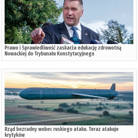
Prawo i Sprawiedliwość zaskarża edukację zdrowotną
Nowackiej do Trybunału Konstytucyjnego
Rząd bezradny wobec ruskiego ataku. Teraz atakuje
krytyków