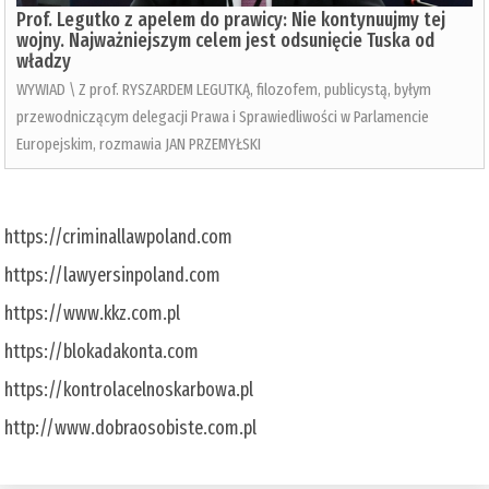
Prof. Legutko z apelem do prawicy: Nie kontynuujmy tej
wojny. Najważniejszym celem jest odsunięcie Tuska od
władzy
WYWIAD \ Z prof. RYSZARDEM LEGUTKĄ, filozofem, publicystą, byłym
przewodniczącym delegacji Prawa i Sprawiedliwości w Parlamencie
Europejskim, rozmawia JAN PRZEMYŁSKI
https://criminallawpoland.com
https://lawyersinpoland.com
https://www.kkz.com.pl
https://blokadakonta.com
https://kontrolacelnoskarbowa.pl
http://www.dobraosobiste.com.pl