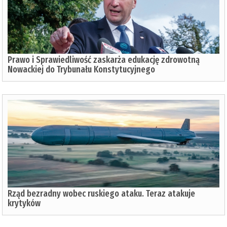
Prawo i Sprawiedliwość zaskarża edukację zdrowotną
Nowackiej do Trybunału Konstytucyjnego
Rząd bezradny wobec ruskiego ataku. Teraz atakuje
krytyków