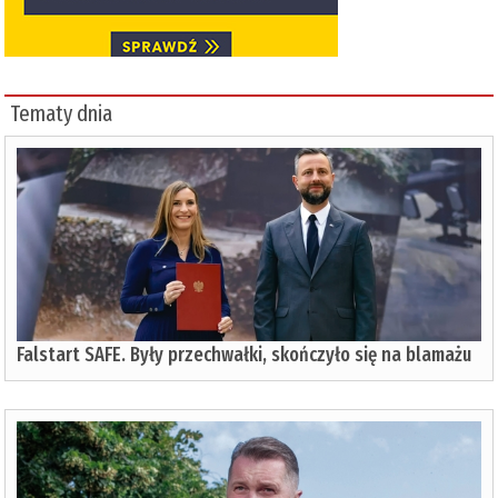
Tematy dnia
Falstart SAFE. Były przechwałki, skończyło się na blamażu