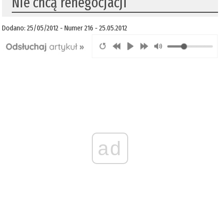
Nie chcą renegocjacji
Dodano: 25/05/2012 - Numer 216 - 25.05.2012
ad