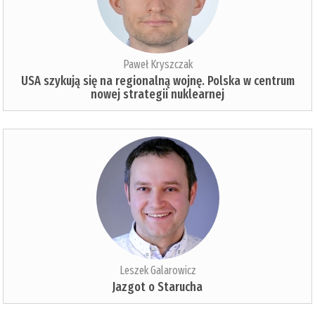
Paweł Kryszczak
USA szykują się na regionalną wojnę. Polska w centrum
nowej strategii nuklearnej
Leszek Galarowicz
Jazgot o Starucha