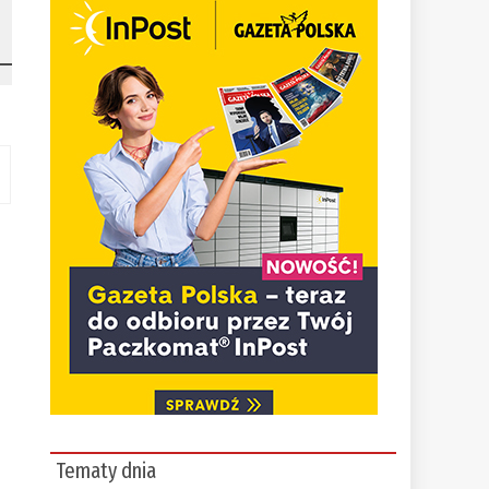
Tematy dnia