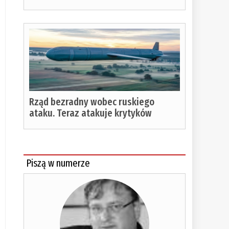
Rząd bezradny wobec ruskiego
ataku. Teraz atakuje krytyków
Piszą w numerze