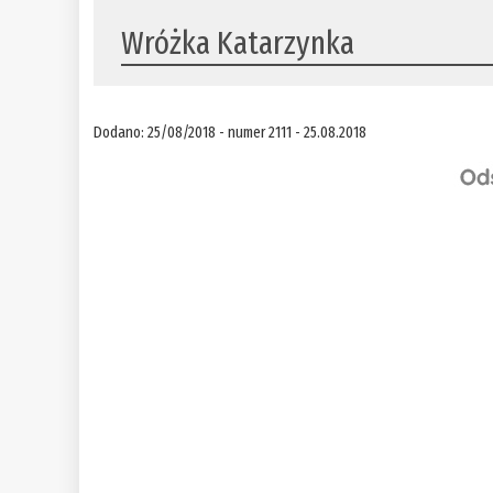
Wróżka Katarzynka
Dodano: 25/08/2018 - numer 2111 - 25.08.2018