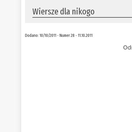
Wiersze dla nikogo
Dodano: 10/10/2011 - Numer 28 - 11.10.2011