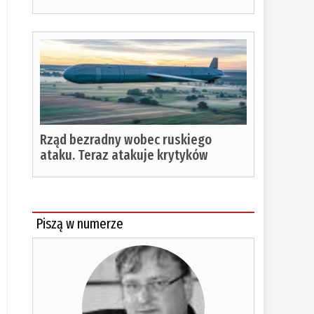
Rząd bezradny wobec ruskiego
ataku. Teraz atakuje krytyków
Piszą w numerze