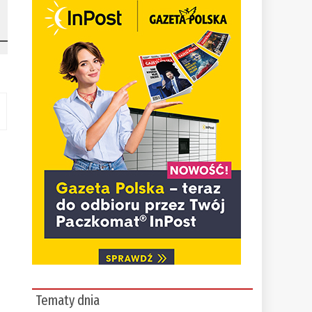
Tematy dnia