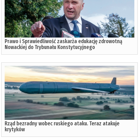
Prawo i Sprawiedliwość zaskarża edukację zdrowotną
Nowackiej do Trybunału Konstytucyjnego
Rząd bezradny wobec ruskiego ataku. Teraz atakuje
krytyków