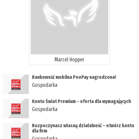
Marcel Hopper
Bankowość mobilna PeoPay nagrodzona!
Gospodarka
Konto Świat Premium – oferta dla wymagających
Gospodarka
Rozpoczynasz własną działalność – otwórz konto
dla firm
Gospodarka