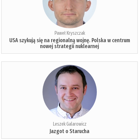
Paweł Kryszczak
USA szykują się na regionalną wojnę. Polska w centrum
nowej strategii nuklearnej
Leszek Galarowicz
Jazgot o Starucha