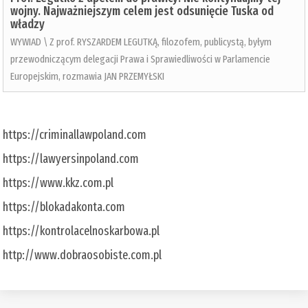
wojny. Najważniejszym celem jest odsunięcie Tuska od
władzy
WYWIAD \ Z prof. RYSZARDEM LEGUTKĄ, filozofem, publicystą, byłym
przewodniczącym delegacji Prawa i Sprawiedliwości w Parlamencie
Europejskim, rozmawia JAN PRZEMYŁSKI
https://criminallawpoland.com
https://lawyersinpoland.com
https://www.kkz.com.pl
https://blokadakonta.com
https://kontrolacelnoskarbowa.pl
http://www.dobraosobiste.com.pl