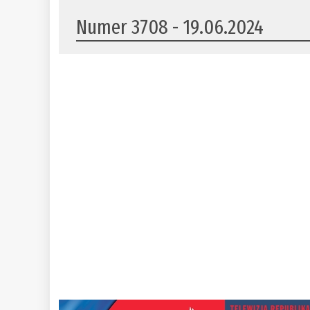
Numer 3708 - 19.06.2024