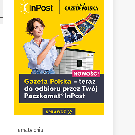
Tematy dnia