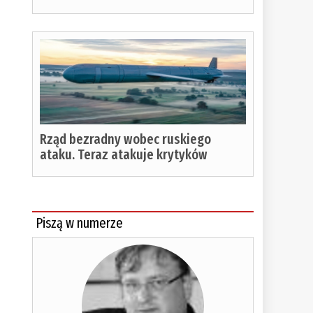
Rząd bezradny wobec ruskiego
ataku. Teraz atakuje krytyków
Piszą w numerze