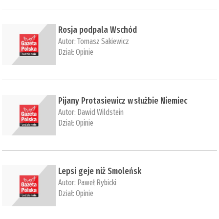
Rosja podpala Wschód
Autor:
Tomasz Sakiewicz
Dział:
Opinie
Pijany Protasiewicz w służbie Niemiec
Autor:
Dawid Wildstein
Dział:
Opinie
Lepsi geje niż Smoleńsk
Autor:
Paweł Rybicki
Dział:
Opinie