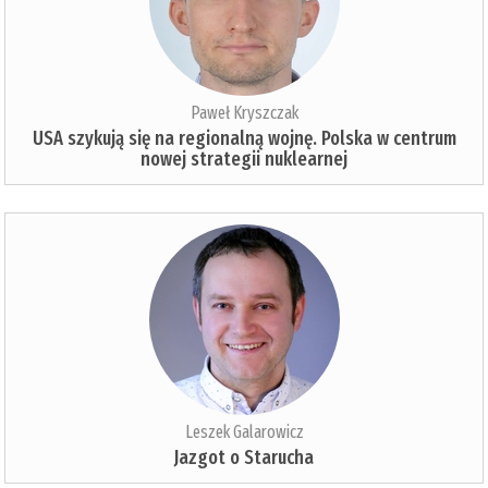
Paweł Kryszczak
USA szykują się na regionalną wojnę. Polska w centrum
nowej strategii nuklearnej
Leszek Galarowicz
Jazgot o Starucha