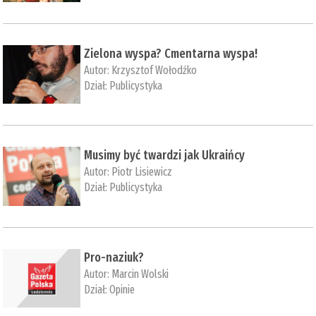
Zielona wyspa? Cmentarna wyspa!
Autor:
Krzysztof Wołodźko
Dział:
Publicystyka
Musimy być twardzi jak Ukraińcy
Autor:
Piotr Lisiewicz
Dział:
Publicystyka
Pro-naziuk?
Autor:
Marcin Wolski
Dział:
Opinie