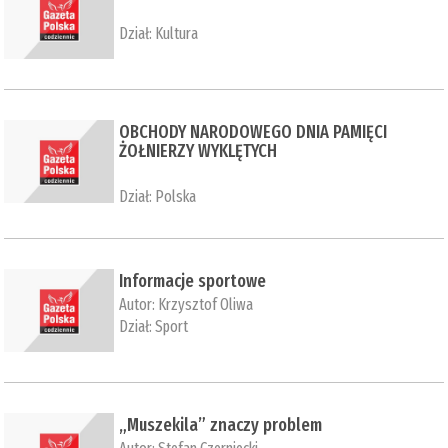
Dział:
Kultura
OBCHODY NARODOWEGO DNIA PAMIĘCI
ŻOŁNIERZY WYKLĘTYCH
Dział:
Polska
Informacje sportowe
Autor:
Krzysztof Oliwa
Dział:
Sport
„Muszekila” znaczy problem