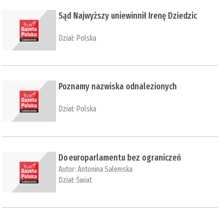
Sąd Najwyższy uniewinnił Irenę Dziedzic
Dział:
Polska
Poznamy nazwiska odnalezionych
Dział:
Polska
Do europarlamentu bez ograniczeń
Autor:
Antonina Salemska
Dział:
Świat