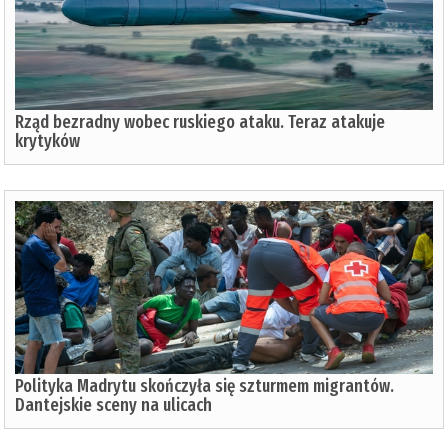
Rząd bezradny wobec ruskiego ataku. Teraz atakuje
krytyków
Polityka Madrytu skończyła się szturmem migrantów.
Dantejskie sceny na ulicach