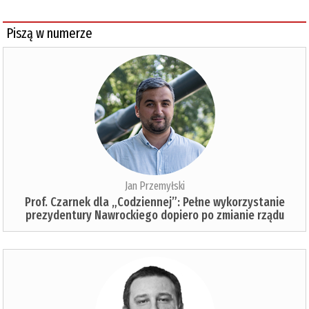
Piszą w numerze
Jan Przemyłski
Prof. Czarnek dla „Codziennej”: Pełne wykorzystanie
prezydentury Nawrockiego dopiero po zmianie rządu