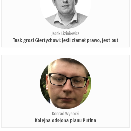
Jacek Liziniewicz
Tusk grozi Giertychowi: Jeśli złamał prawo, jest out
Konrad Wysocki
Kolejna odsłona planu Putina