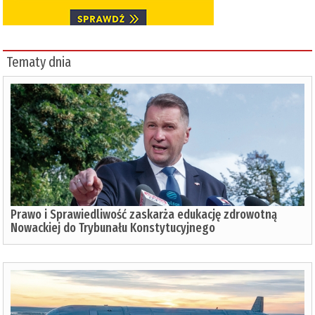
Tematy dnia
Prawo i Sprawiedliwość zaskarża edukację zdrowotną
Nowackiej do Trybunału Konstytucyjnego