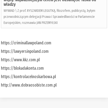
władzy
WYWIAD \ Z prof. RYSZARDEM LEGUTKĄ, filozofem, publicystą, byłym
przewodniczącym delegacji Prawa i Sprawiedliwości w Parlamencie
Europejskim, rozmawia JAN PRZEMYŁSKI
https://criminallawpoland.com
https://lawyersinpoland.com
https://www.kkz.com.pl
https://blokadakonta.com
https://kontrolacelnoskarbowa.pl
http://www.dobraosobiste.com.pl