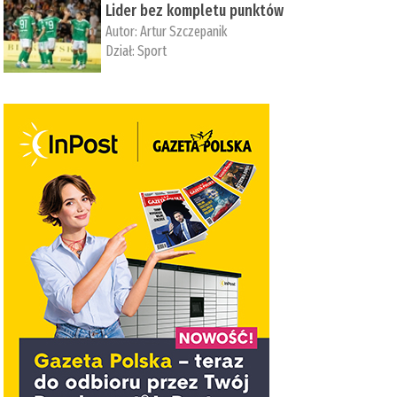
Lider bez kompletu punktów
Autor:
Artur Szczepanik
Dział:
Sport