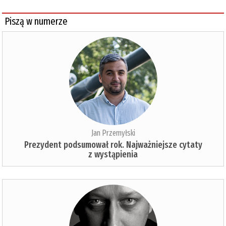
Piszą w numerze
Jan Przemyłski
Prezydent podsumował rok. Najważniejsze cytaty
z wystąpienia