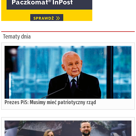
Tematy dnia
Prezes PiS: Musimy mieć patriotyczny rząd