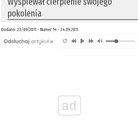
Wyśpiewał cierpienie swojego
pokolenia
Dodano: 23/09/2011 - Numer 14 - 24.09.2011
ad