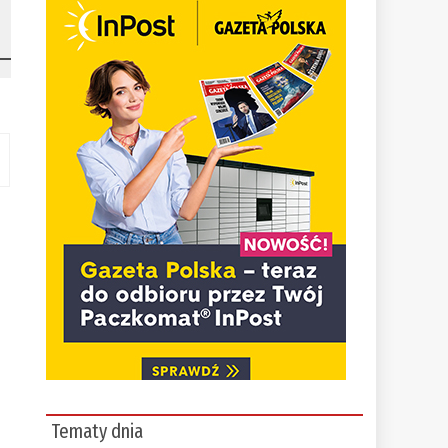
Tematy dnia