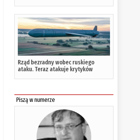
Rząd bezradny wobec ruskiego
ataku. Teraz atakuje krytyków
Piszą w numerze