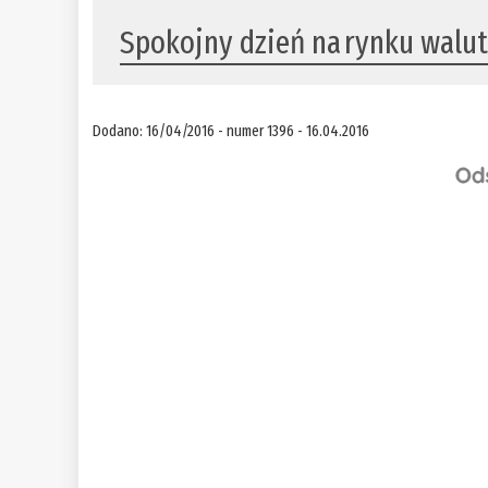
Spokojny dzień na rynku wal
Dodano: 16/04/2016 - numer 1396 - 16.04.2016