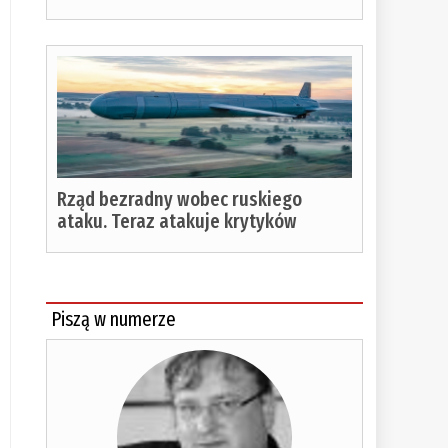
Rząd bezradny wobec ruskiego
ataku. Teraz atakuje krytyków
Piszą w numerze