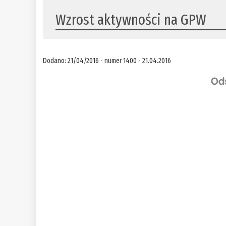
Wzrost aktywności na GPW
Dodano: 21/04/2016 - numer 1400 - 21.04.2016