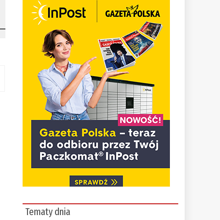
Tematy dnia