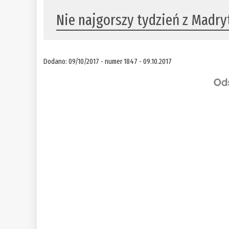
Nie najgorszy tydzień z Madry
Dodano: 09/10/2017 - numer 1847 - 09.10.2017