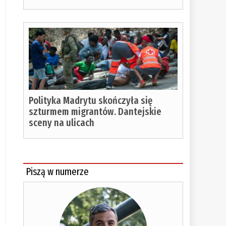
Polityka Madrytu skończyła się
szturmem migrantów. Dantejskie
sceny na ulicach
Piszą w numerze