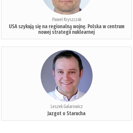
Paweł Kryszczak
USA szykują się na regionalną wojnę. Polska w centrum
nowej strategii nuklearnej
Leszek Galarowicz
Jazgot o Starucha