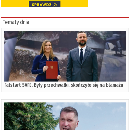
Tematy dnia
Falstart SAFE. Były przechwałki, skończyło się na blamażu