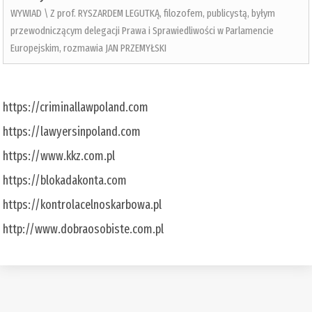
WYWIAD \ Z prof. RYSZARDEM LEGUTKĄ, filozofem, publicystą, byłym
przewodniczącym delegacji Prawa i Sprawiedliwości w Parlamencie
Europejskim, rozmawia JAN PRZEMYŁSKI
https://criminallawpoland.com
https://lawyersinpoland.com
https://www.kkz.com.pl
https://blokadakonta.com
https://kontrolacelnoskarbowa.pl
http://www.dobraosobiste.com.pl