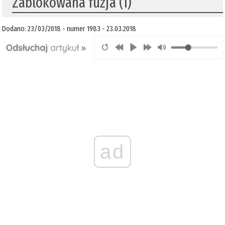
​Zablokowana fuzja (1)
Dodano: 23/03/2018 - numer 1983 - 23.03.2018
ad