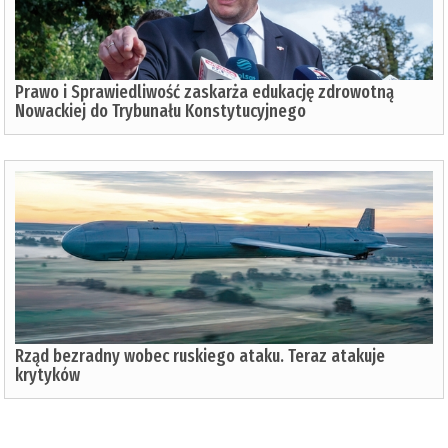
Prawo i Sprawiedliwość zaskarża edukację zdrowotną
Nowackiej do Trybunału Konstytucyjnego
Rząd bezradny wobec ruskiego ataku. Teraz atakuje
krytyków