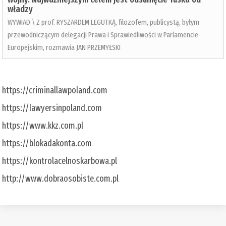
władzy
WYWIAD \ Z prof. RYSZARDEM LEGUTKĄ, filozofem, publicystą, byłym
przewodniczącym delegacji Prawa i Sprawiedliwości w Parlamencie
Europejskim, rozmawia JAN PRZEMYŁSKI
https://criminallawpoland.com
https://lawyersinpoland.com
https://www.kkz.com.pl
https://blokadakonta.com
https://kontrolacelnoskarbowa.pl
http://www.dobraosobiste.com.pl