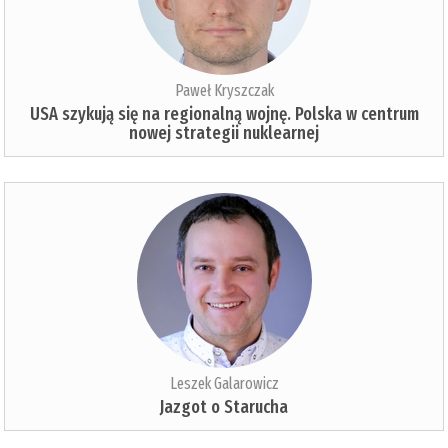
Paweł Kryszczak
USA szykują się na regionalną wojnę. Polska w centrum
nowej strategii nuklearnej
Leszek Galarowicz
Jazgot o Starucha