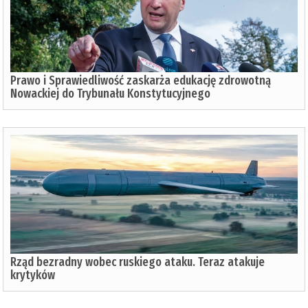
Prawo i Sprawiedliwość zaskarża edukację zdrowotną
Nowackiej do Trybunału Konstytucyjnego
Rząd bezradny wobec ruskiego ataku. Teraz atakuje
krytyków