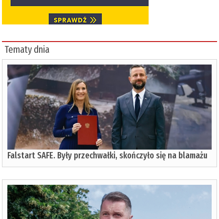
Tematy dnia
Falstart SAFE. Były przechwałki, skończyło się na blamażu