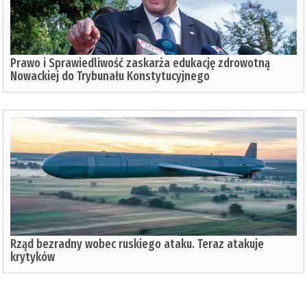
Prawo i Sprawiedliwość zaskarża edukację zdrowotną
Nowackiej do Trybunału Konstytucyjnego
Rząd bezradny wobec ruskiego ataku. Teraz atakuje
krytyków