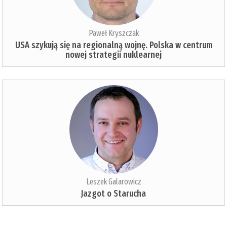
Paweł Kryszczak
USA szykują się na regionalną wojnę. Polska w centrum
nowej strategii nuklearnej
Leszek Galarowicz
Jazgot o Starucha