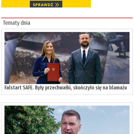
Tematy dnia
Falstart SAFE. Były przechwałki, skończyło się na blamażu