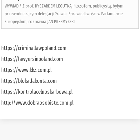
WYWIAD \ Z prof. RYSZARDEM LEGUTKĄ, filozofem, publicystą, byłym
przewodniczącym delegacji Prawa i Sprawiedliwości w Parlamencie
Europejskim, rozmawia JAN PRZEMYŁSKI
https://criminallawpoland.com
https://lawyersinpoland.com
https://www.kkz.com.pl
https://blokadakonta.com
https://kontrolacelnoskarbowa.pl
http://www.dobraosobiste.com.pl