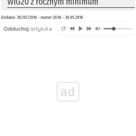
WIG20 z rocznym minimum
Dodano: 30/05/2018 - numer 2038 - 30.05.2018
ad