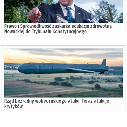
Prawo i Sprawiedliwość zaskarża edukację zdrowotną
Nowackiej do Trybunału Konstytucyjnego
Rząd bezradny wobec ruskiego ataku. Teraz atakuje
krytyków