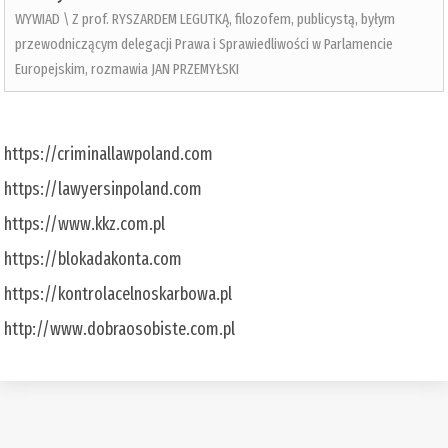
WYWIAD \ Z prof. RYSZARDEM LEGUTKĄ, filozofem, publicystą, byłym
przewodniczącym delegacji Prawa i Sprawiedliwości w Parlamencie
Europejskim, rozmawia JAN PRZEMYŁSKI
https://criminallawpoland.com
https://lawyersinpoland.com
https://www.kkz.com.pl
https://blokadakonta.com
https://kontrolacelnoskarbowa.pl
http://www.dobraosobiste.com.pl