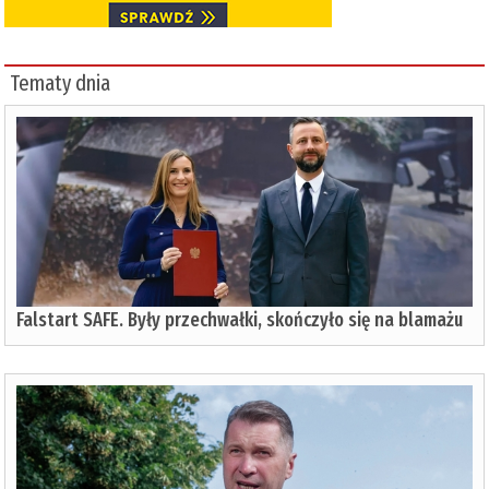
Tematy dnia
Falstart SAFE. Były przechwałki, skończyło się na blamażu