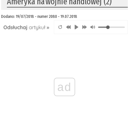
Ameryka na wojnie handlowej (2)
Dodano: 19/07/2018 - numer 2080 - 19.07.2018
ad