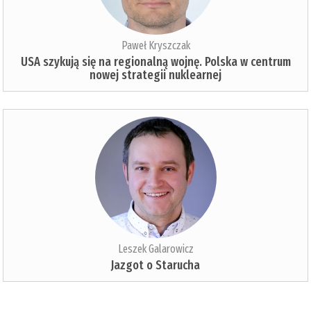
Paweł Kryszczak
USA szykują się na regionalną wojnę. Polska w centrum
nowej strategii nuklearnej
Leszek Galarowicz
Jazgot o Starucha