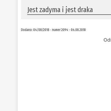
Jest zadyma i jest draka
Dodano: 04/08/2018 - numer 2094 - 04.08.2018