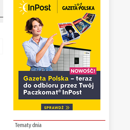
Tematy dnia