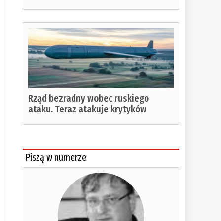
Rząd bezradny wobec ruskiego
ataku. Teraz atakuje krytyków
Piszą w numerze