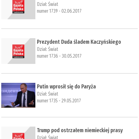
Dział:
Świat
numer 1739 - 02.06.2017
Prezydent Duda śladem Kaczyńskiego
Dział:
Świat
numer 1736 - 30.05.2017
​Putin wprosił się do Paryża
Dział:
Świat
numer 1735 - 29.05.2017
Trump pod ostrzałem niemieckiej prasy
Dział:
Świat