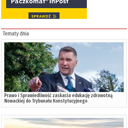
Tematy dnia
Prawo i Sprawiedliwość zaskarża edukację zdrowotną
Nowackiej do Trybunału Konstytucyjnego