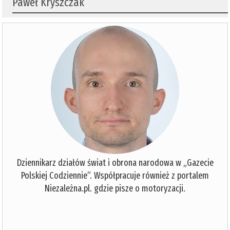
Paweł Kryszczak
Dziennikarz działów świat i obrona narodowa w „Gazecie
Polskiej Codziennie”. Współpracuje również z portalem
Niezależna.pl. gdzie pisze o motoryzacji.