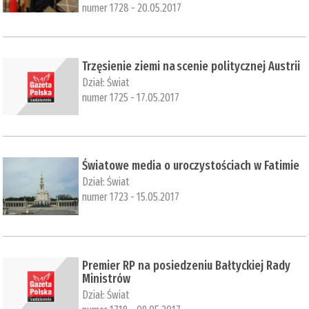
numer 1728 - 20.05.2017
​Trzęsienie ziemi na scenie politycznej Austrii
Dział:
Świat
numer 1725 - 17.05.2017
Światowe media o uroczystościach w Fatimie
Dział:
Świat
numer 1723 - 15.05.2017
​Premier RP na posiedzeniu Bałtyckiej Rady
Ministrów
Dział:
Świat