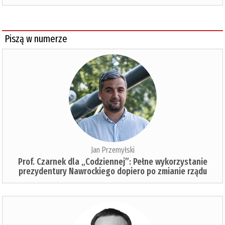
Piszą w numerze
Jan Przemyłski
Prof. Czarnek dla „Codziennej”: Pełne wykorzystanie
prezydentury Nawrockiego dopiero po zmianie rządu