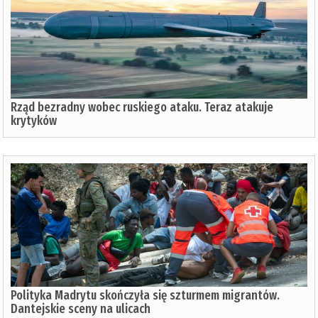
Rząd bezradny wobec ruskiego ataku. Teraz atakuje
krytyków
Polityka Madrytu skończyła się szturmem migrantów.
Dantejskie sceny na ulicach