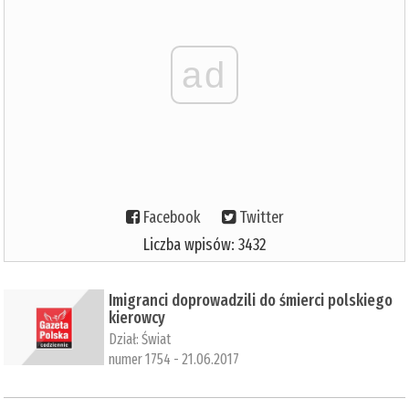
ad
Facebook
Twitter
Liczba wpisów: 3432
Imigranci doprowadzili do śmierci polskiego
kierowcy
Dział:
Świat
numer 1754 - 21.06.2017