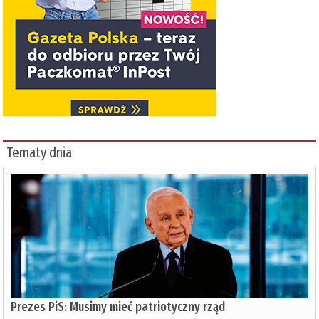
Tematy dnia
Prezes PiS: Musimy mieć patriotyczny rząd