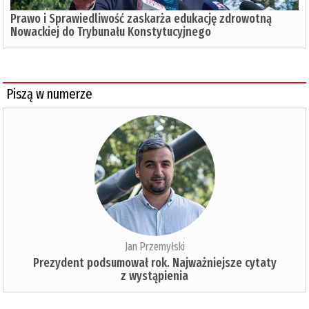
Prawo i Sprawiedliwość zaskarża edukację zdrowotną
Nowackiej do Trybunału Konstytucyjnego
Piszą w numerze
Jan Przemyłski
Prezydent podsumował rok. Najważniejsze cytaty
z wystąpienia