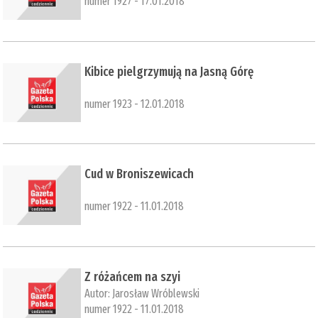
numer 1927 - 17.01.2018
Kibice pielgrzymują na Jasną Górę
numer 1923 - 12.01.2018
​Cud w Broniszewicach
numer 1922 - 11.01.2018
Z różańcem na szyi
Autor:
Jarosław Wróblewski
numer 1922 - 11.01.2018