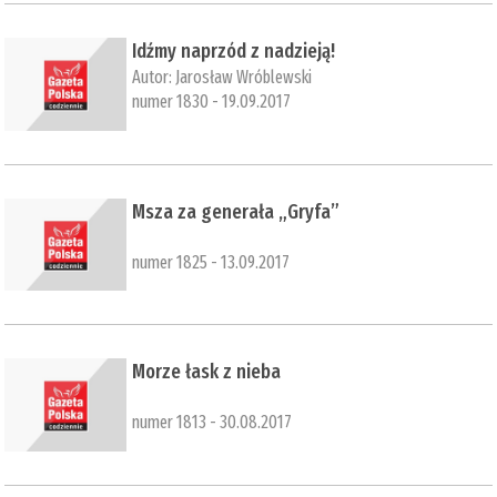
Idźmy naprzód z nadzieją!
Autor:
Jarosław Wróblewski
numer 1830 - 19.09.2017
Msza za generała „Gryfa”
numer 1825 - 13.09.2017
Morze łask z nieba
numer 1813 - 30.08.2017