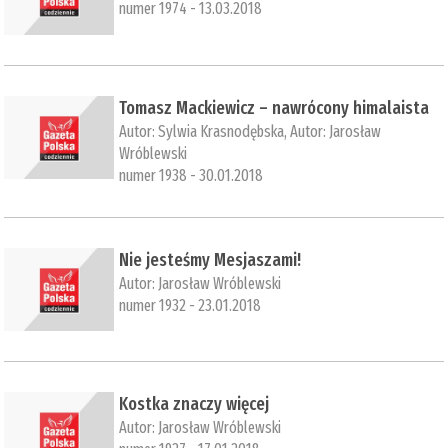
numer 1974 - 13.03.2018
Tomasz Mackiewicz – nawrócony himalaista
Autor:
Sylwia Krasnodębska
, Autor:
Jarosław
Wróblewski
numer 1938 - 30.01.2018
Nie jesteśmy Mesjaszami!
Autor:
Jarosław Wróblewski
numer 1932 - 23.01.2018
Kostka znaczy więcej
Autor:
Jarosław Wróblewski