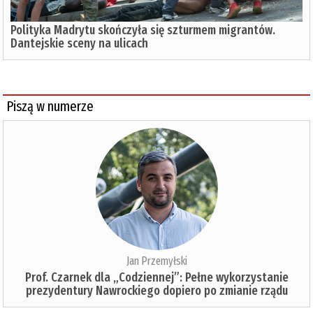
Polityka Madrytu skończyła się szturmem migrantów.
Dantejskie sceny na ulicach
Piszą w numerze
Jan Przemyłski
Prof. Czarnek dla „Codziennej”: Pełne wykorzystanie
prezydentury Nawrockiego dopiero po zmianie rządu