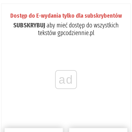
Dostęp do E-wydania tylko dla subskrybentów
SUBSKRYBUJ
aby mieć dostęp do wszystkich
tekstów gpcodziennie.pl
ad