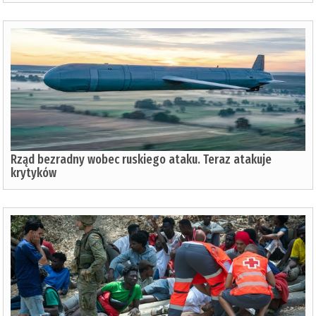
Rząd bezradny wobec ruskiego ataku. Teraz atakuje
krytyków