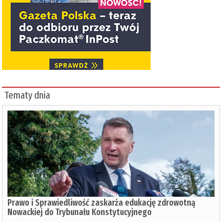
Tematy dnia
Prawo i Sprawiedliwość zaskarża edukację zdrowotną
Nowackiej do Trybunału Konstytucyjnego