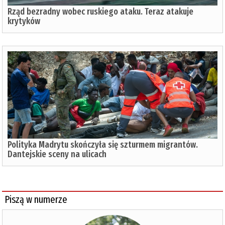
Rząd bezradny wobec ruskiego ataku. Teraz atakuje
krytyków
Polityka Madrytu skończyła się szturmem migrantów.
Dantejskie sceny na ulicach
Piszą w numerze