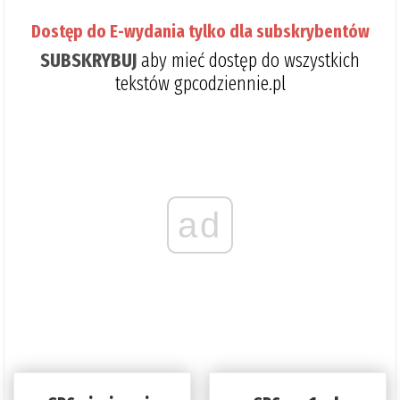
Dostęp do E-wydania tylko dla subskrybentów
SUBSKRYBUJ
aby mieć dostęp do wszystkich
tekstów gpcodziennie.pl
ad