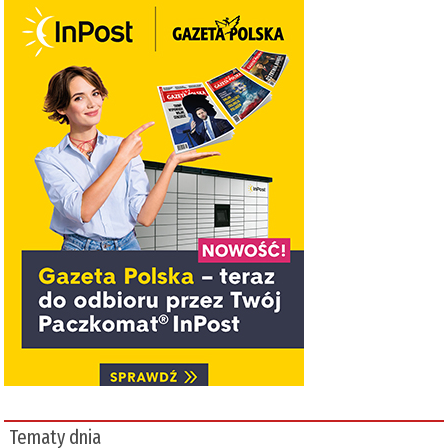
Tematy dnia