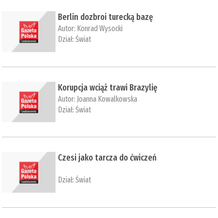
Berlin dozbroi turecką bazę
Autor:
Konrad Wysocki
Dział:
Świat
Korupcja wciąż trawi Brazylię
Autor:
Joanna Kowalkowska
Dział:
Świat
Czesi jako tarcza do ćwiczeń
Dział:
Świat