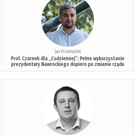
Jan Przemyłski
Prof. Czarnek dla „Codziennej”: Pełne wykorzystanie
prezydentury Nawrockiego dopiero po zmianie rządu