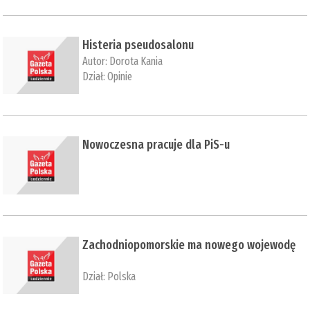
Histeria pseudosalonu
Autor:
Dorota Kania
Dział:
Opinie
Nowoczesna pracuje dla PiS-u
Zachodniopomorskie ma nowego wojewodę
Dział:
Polska