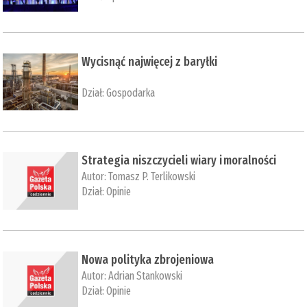
Wycisnąć najwięcej z baryłki
Dział:
Gospodarka
Strategia niszczycieli wiary i moralności
Autor:
Tomasz P. Terlikowski
Dział:
Opinie
Nowa polityka zbrojeniowa
Autor:
Adrian Stankowski
Dział:
Opinie