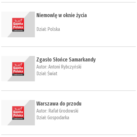
Niemowlę w oknie życia
Dział:
Polska
Zgasło Słońce Samarkandy
Autor:
Antoni Rybczyński
Dział:
Świat
Warszawa do przodu
Autor:
Rafał Grodowski
Dział:
Gospodarka