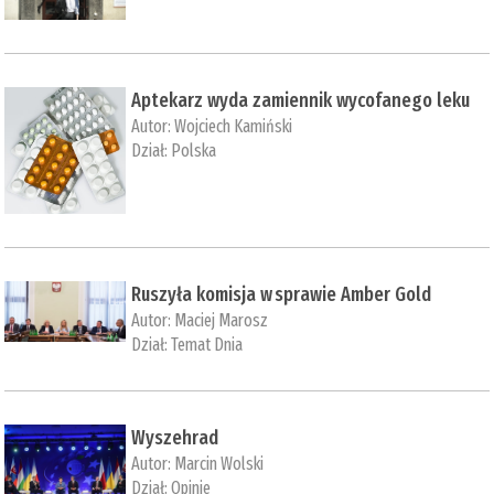
Aptekarz wyda zamiennik wycofanego leku
Autor:
Wojciech Kamiński
Dział:
Polska
Ruszyła komisja w sprawie Amber Gold
Autor:
Maciej Marosz
Dział:
Temat Dnia
Wyszehrad
Autor:
Marcin Wolski
Dział:
Opinie