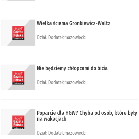
Wielka ściema Gronkiewicz-Waltz
Dział:
Dodatek mazowiecki
Nie będziemy chłopcami do bicia
Dział:
Dodatek mazowiecki
Poparcie dla HGW? Chyba od osób, które były
na wakacjach
Dział:
Dodatek mazowiecki