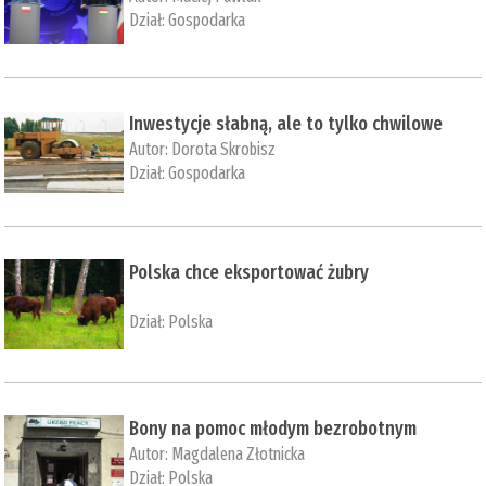
Dział:
Gospodarka
Inwestycje słabną, ale to tylko chwilowe
Autor:
Dorota Skrobisz
Dział:
Gospodarka
Polska chce eksportować żubry
Dział:
Polska
Bony na pomoc młodym bezrobotnym
Autor:
Magdalena Złotnicka
Dział:
Polska