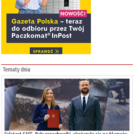
Tematy dnia