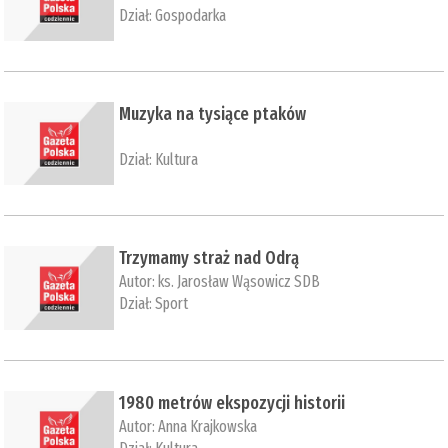
Dział:
Gospodarka
Muzyka na tysiące ptaków
Dział:
Kultura
Trzymamy straż nad Odrą
Autor:
ks. Jarosław Wąsowicz SDB
Dział:
Sport
1980 metrów ekspozycji historii
Autor:
Anna Krajkowska