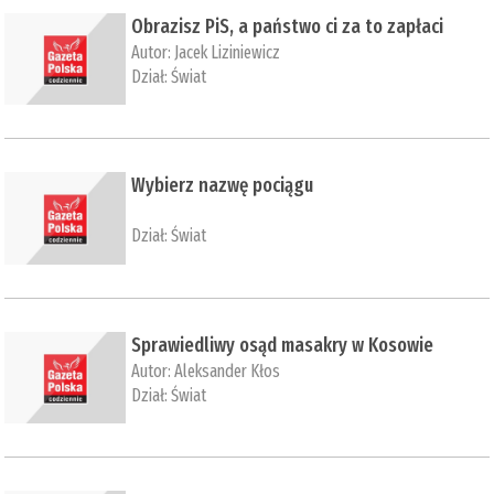
Obrazisz PiS, a państwo ci za to zapłaci
Autor:
Jacek Liziniewicz
Dział:
Świat
Wybierz nazwę pociągu
Dział:
Świat
Sprawiedliwy osąd masakry w Kosowie
Autor:
Aleksander Kłos
Dział:
Świat