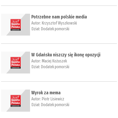
Potrzebne nam polskie media
Autor:
Krzysztof Wyszkowski
Dział:
Dodatek pomorski
W Gdańsku niszczy się ikonę opozycji
Autor:
Maciej Kożuszek
Dział:
Dodatek pomorski
Wyrok za mema
Autor:
Piotr Lisiewicz
Dział:
Dodatek pomorski