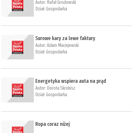
Autor:
Rafał Grodowski
Dział:
Gospodarka
Surowe kary za lewe faktury
Autor:
Adam Maciejewski
Dział:
Gospodarka
Energetyka wspiera auta na prąd
Autor:
Dorota Skrobisz
Dział:
Gospodarka
Ropa coraz niżej