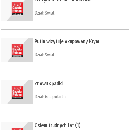
Dział:
Świat
Putin wizytuje okupowany Krym
Dział:
Świat
Znowu spadki
Dział:
Gospodarka
Osiem trudnych lat (1)