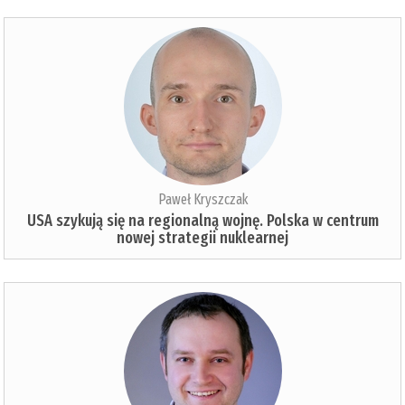
Paweł Kryszczak
USA szykują się na regionalną wojnę. Polska w centrum
nowej strategii nuklearnej