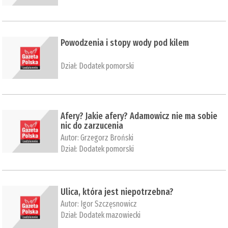
Powodzenia i stopy wody pod kilem
Dział:
Dodatek pomorski
Afery? Jakie afery? Adamowicz nie ma sobie
nic do zarzucenia
Autor:
Grzegorz Broński
Dział:
Dodatek pomorski
Ulica, która jest niepotrzebna?
Autor:
Igor Szczęsnowicz
Dział:
Dodatek mazowiecki