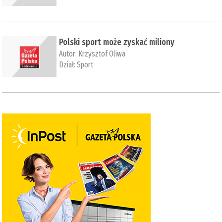
Polski sport może zyskać miliony
Autor:
Krzysztof Oliwa
Dział:
Sport