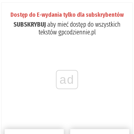
Dostęp do E-wydania tylko dla subskrybentów
SUBSKRYBUJ
aby mieć dostęp do wszystkich
tekstów gpcodziennie.pl
ad