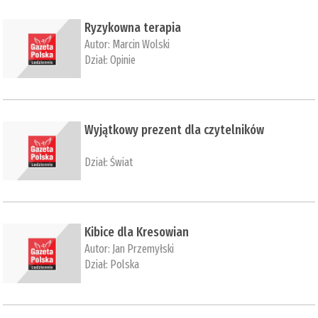
Ryzykowna terapia
Autor:
Marcin Wolski
Dział:
Opinie
Wyjątkowy prezent dla czytelników
Dział:
Świat
Kibice dla Kresowian
Autor:
Jan Przemyłski
Dział:
Polska