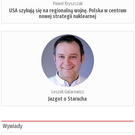
Paweł Kryszczak
USA szykują się na regionalną wojnę. Polska w centrum
nowej strategii nuklearnej
Leszek Galarowicz
Jazgot o Starucha
Wywiady