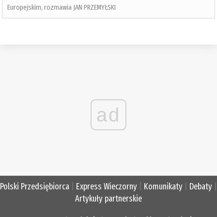
Europejskim, rozmawia JAN PRZEMYŁSKI
ad
Polski Przedsiębiorca
|
Express Wieczorny
|
Komunikaty
|
Debaty
|
Artykuły partnerskie