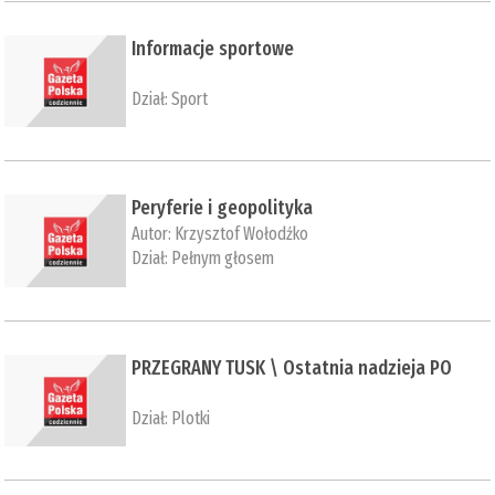
Informacje sportowe
Dział:
Sport
Peryferie i geopolityka
Autor:
Krzysztof Wołodźko
Dział:
Pełnym głosem
PRZEGRANY TUSK \ Ostatnia nadzieja PO
Dział:
Plotki