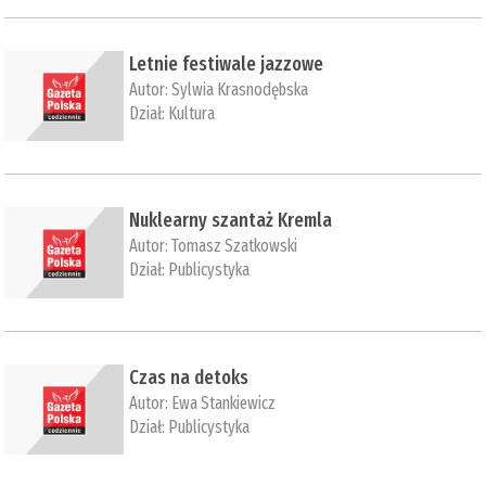
Letnie festiwale jazzowe
Autor:
Sylwia Krasnodębska
Dział:
Kultura
Nuklearny szantaż Kremla
Autor:
Tomasz Szatkowski
Dział:
Publicystyka
Czas na detoks
Autor:
Ewa Stankiewicz
Dział:
Publicystyka