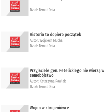
Dział:
Temat Dnia
Historia to dopiero początek
Autor:
Wojciech Mucha
Dział:
Temat Dnia
Przyjaciele gen. Petelickiego nie wierzą w
samobójstwo
Autor:
Katarzyna Pawlak
Dział:
Temat Dnia
Wojna w zbrojeniówce