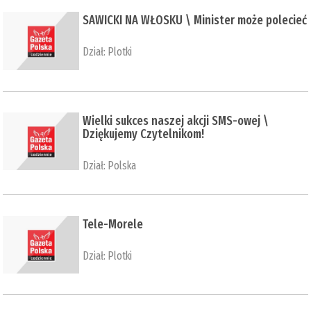
SAWICKI NA WŁOSKU \ Minister może polecieć
Dział:
Plotki
Wielki sukces naszej akcji SMS-owej \
Dziękujemy Czytelnikom!
Dział:
Polska
Tele-Morele
Dział:
Plotki