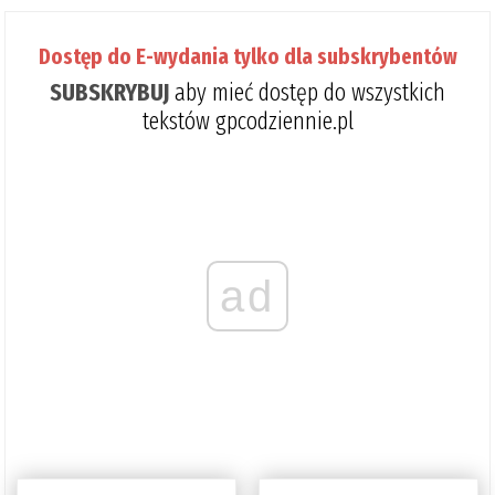
Dostęp do E-wydania tylko dla subskrybentów
SUBSKRYBUJ
aby mieć dostęp do wszystkich
tekstów gpcodziennie.pl
ad