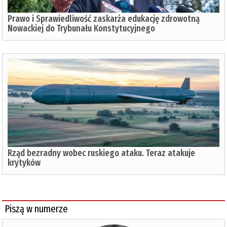
Prawo i Sprawiedliwość zaskarża edukację zdrowotną
Nowackiej do Trybunału Konstytucyjnego
Rząd bezradny wobec ruskiego ataku. Teraz atakuje
krytyków
Piszą w numerze