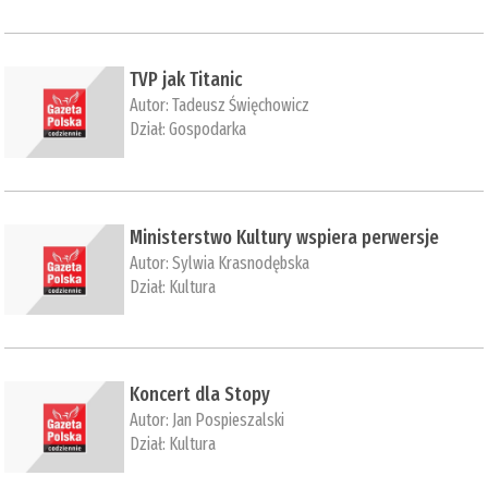
TVP jak Titanic
Autor:
Tadeusz Święchowicz
Dział:
Gospodarka
Ministerstwo Kultury wspiera perwersje
Autor:
Sylwia Krasnodębska
Dział:
Kultura
Koncert dla Stopy
Autor:
Jan Pospieszalski
Dział:
Kultura