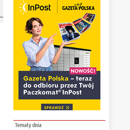
Tematy dnia