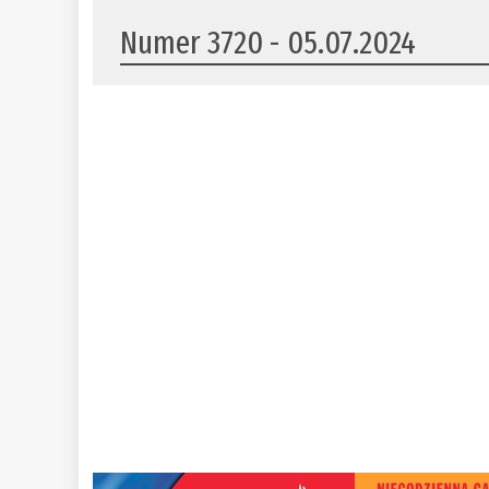
Numer 3720 - 05.07.2024