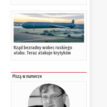
Rząd bezradny wobec ruskiego
ataku. Teraz atakuje krytyków
Piszą w numerze