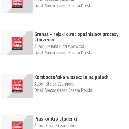
Dział:
Niecodzienna Gazeta Polska
Granat – rajski owoc opóźniający procesy
starzenia
Autor:
Justyna Pietrzykowska
Dział:
Niecodzienna Gazeta Polska
Kambodżańska wioseczka na palach
Autor:
Stefan Czerniecki
Dział:
Niecodzienna Gazeta Polska
Prus kontra studenci
Autor:
Łukasz Czarnecki