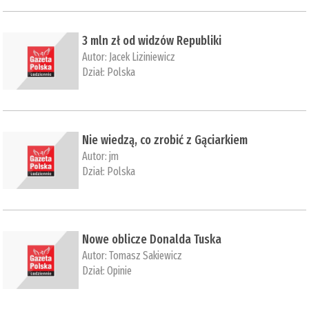
3 mln zł od widzów Republiki
Autor:
Jacek Liziniewicz
Dział:
Polska
Nie wiedzą, co zrobić z Gąciarkiem
Autor:
jm
Dział:
Polska
Nowe oblicze Donalda Tuska
Autor:
Tomasz Sakiewicz
Dział:
Opinie