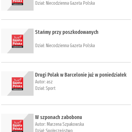
Dział:
Niecodzienna Gazeta Polska
Stańmy przy poszkodowanych
Dział:
Niecodzienna Gazeta Polska
Drugi Polak w Barcelonie już w poniedziałek
Autor:
asz
Dział:
Sport
W szponach zabobonu
Autor:
Marzena Szpakowska
Dział:
Społeczeństwo