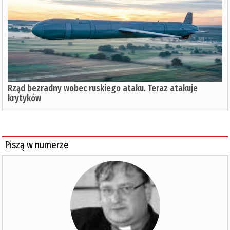
Rząd bezradny wobec ruskiego ataku. Teraz atakuje
krytyków
Piszą w numerze