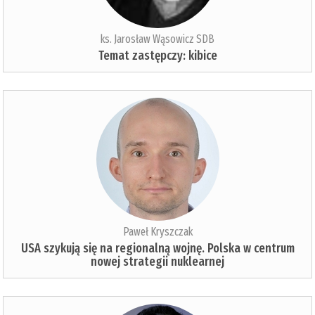
ks. Jarosław Wąsowicz SDB
Temat zastępczy: kibice
Paweł Kryszczak
USA szykują się na regionalną wojnę. Polska w centrum
nowej strategii nuklearnej