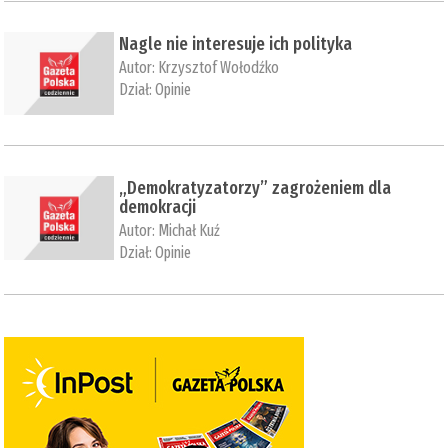
Nagle nie interesuje ich polityka
Autor:
Krzysztof Wołodźko
Dział:
Opinie
„Demokratyzatorzy” zagrożeniem dla
demokracji
Autor:
Michał Kuź
Dział:
Opinie