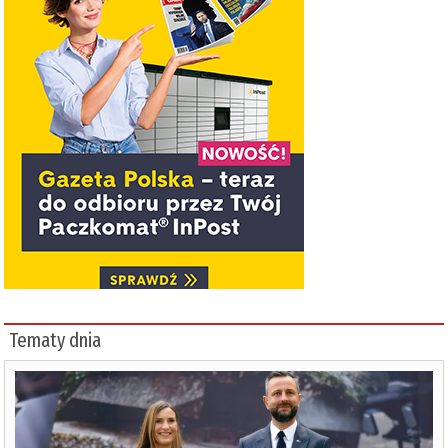
Tematy dnia