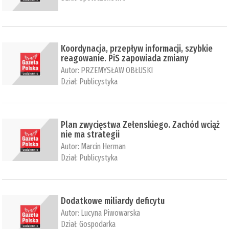
Koordynacja, przepływ informacji, szybkie
reagowanie. PiS zapowiada zmiany
Autor:
PRZEMYSŁAW OBŁUSKI
Dział:
Publicystyka
Plan zwycięstwa Zełenskiego. Zachód wciąż
nie ma strategii
Autor:
Marcin Herman
Dział:
Publicystyka
Dodatkowe miliardy deficytu
Autor:
Lucyna Piwowarska
Dział:
Gospodarka