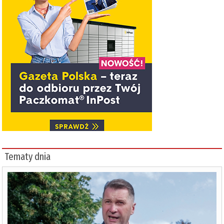
Tematy dnia