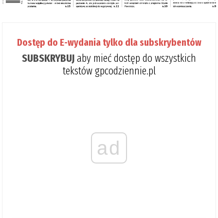
Dostęp do E-wydania tylko dla subskrybentów
SUBSKRYBUJ
aby mieć dostęp do wszystkich
tekstów gpcodziennie.pl
ad