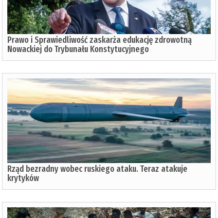
Prawo i Sprawiedliwość zaskarża edukację zdrowotną
Nowackiej do Trybunału Konstytucyjnego
Rząd bezradny wobec ruskiego ataku. Teraz atakuje
krytyków