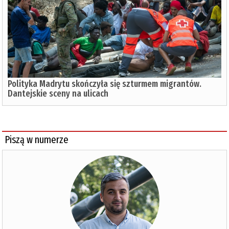
Polityka Madrytu skończyła się szturmem migrantów.
Dantejskie sceny na ulicach
Piszą w numerze