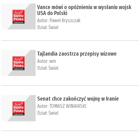
Vance mówi o opóźnieniu w wysłaniu wojsk
USA do Polski
Autor:
Paweł Kryszczak
Dział:
Świat
Tajlandia zaostrza przepisy wizowe
Autor:
wm
Dział:
Świat
Senat chce zakończyć wojnę w Iranie
Autor:
TOMASZ WINIARSKI
Dział:
Świat