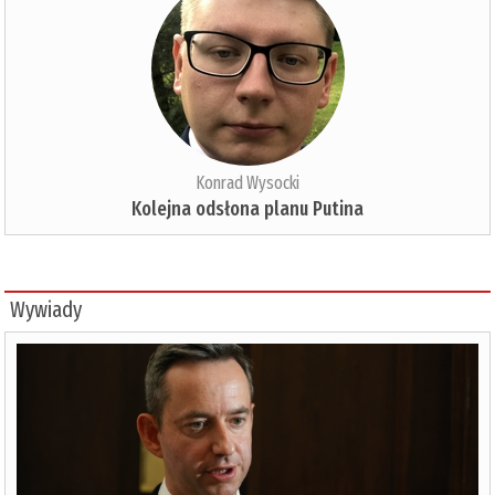
Konrad Wysocki
Kolejna odsłona planu Putina
Wywiady