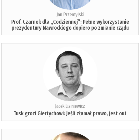
Jan Przemyłski
Prof. Czarnek dla „Codziennej”: Pełne wykorzystanie
prezydentury Nawrockiego dopiero po zmianie rządu
Jacek Liziniewicz
Tusk grozi Giertychowi: Jeśli złamał prawo, jest out