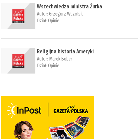
Wszechwiedza ministra Żurka
Autor:
Grzegorz Wszołek
Dział:
Opinie
Religijna historia Ameryki
Autor:
Marek Bober
Dział:
Opinie