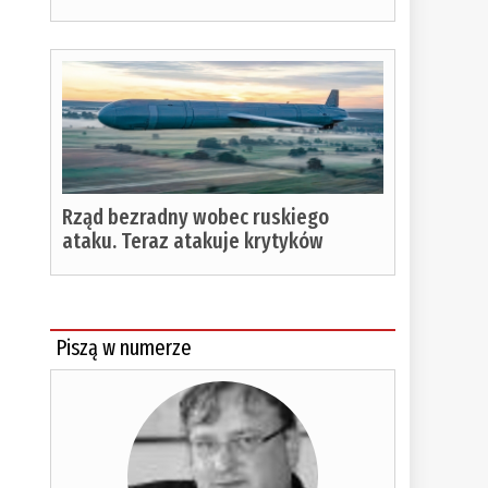
Rząd bezradny wobec ruskiego
ataku. Teraz atakuje krytyków
Piszą w numerze