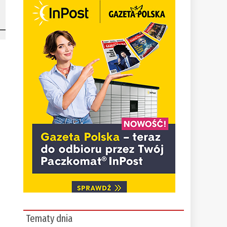
Tematy dnia