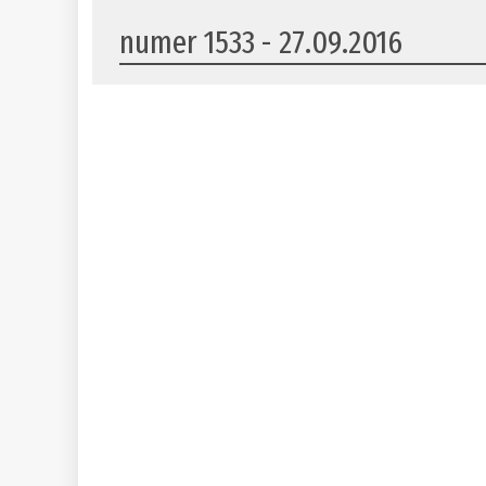
numer 1533 - 27.09.2016