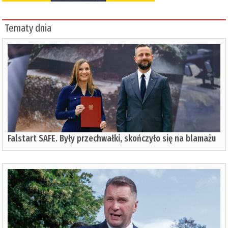
Tematy dnia
Falstart SAFE. Były przechwałki, skończyło się na blamażu