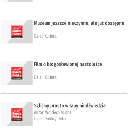
Muzeum jeszcze nieczynne, ale już dostępne
Dział:
Kultura
Film o błogosławionej nastolatce
Dział:
Kultura
Szliśmy prosto w łapy niedźwiedzia
Autor:
Wojciech Mucha
Dział:
Publicystyka