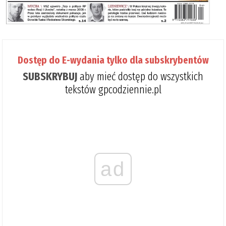
Dostęp do E-wydania tylko dla subskrybentów
SUBSKRYBUJ
aby mieć dostęp do wszystkich
tekstów gpcodziennie.pl
ad