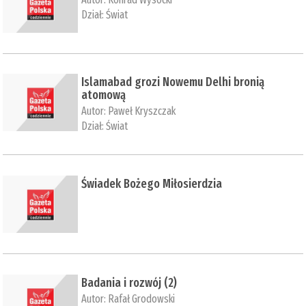
Dział:
Świat
Islamabad grozi Nowemu Delhi bronią
atomową
Autor:
Paweł Kryszczak
Dział:
Świat
Świadek Bożego Miłosierdzia
Badania i rozwój (2)
Autor:
Rafał Grodowski