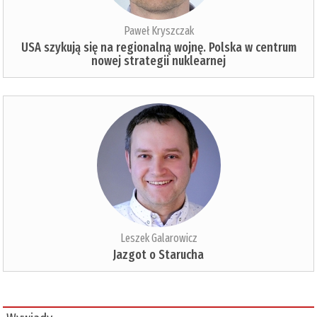
Paweł Kryszczak
USA szykują się na regionalną wojnę. Polska w centrum
nowej strategii nuklearnej
Leszek Galarowicz
Jazgot o Starucha