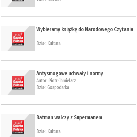
Wybieramy książkę do Narodowego Czytania
Dział:
Kultura
Antysmogowe uchwały i normy
Autor:
Piotr Chmielarz
Dział:
Gospodarka
Batman walczy z Supermanem
Dział:
Kultura