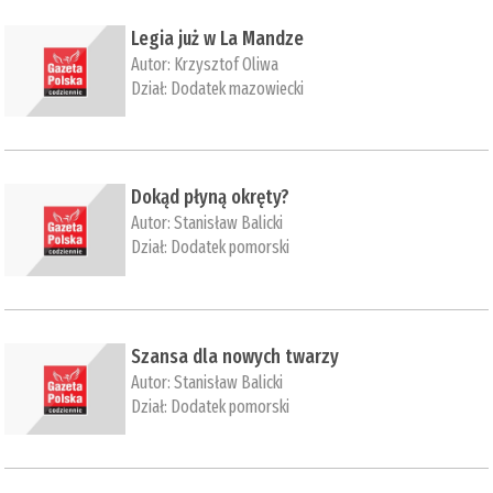
​Legia już w La Mandze
Autor:
Krzysztof Oliwa
Dział:
Dodatek mazowiecki
​Dokąd płyną okręty?
Autor:
Stanisław Balicki
Dział:
Dodatek pomorski
​Szansa dla nowych twarzy
Autor:
Stanisław Balicki
Dział:
Dodatek pomorski