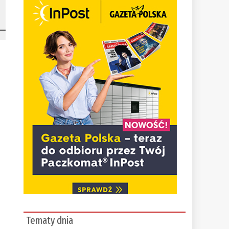
Tematy dnia