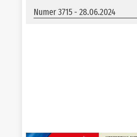
Numer 3715 - 28.06.2024