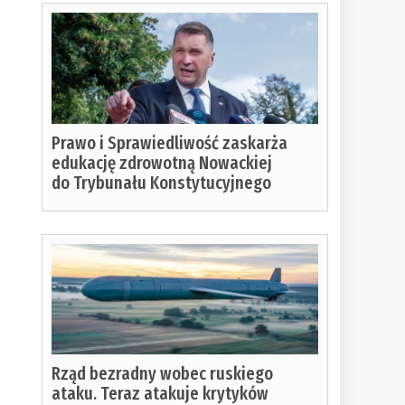
Prawo i Sprawiedliwość zaskarża
edukację zdrowotną Nowackiej
do Trybunału Konstytucyjnego
Rząd bezradny wobec ruskiego
ataku. Teraz atakuje krytyków