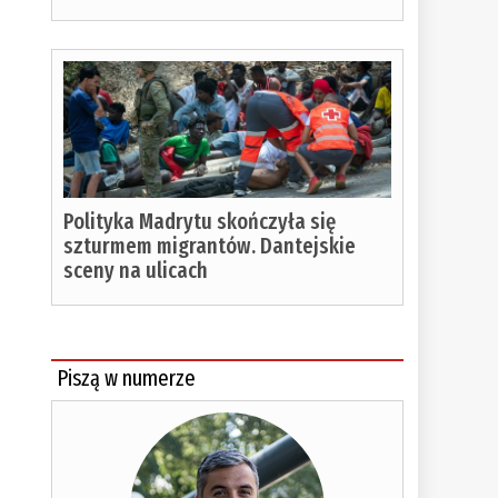
Polityka Madrytu skończyła się
szturmem migrantów. Dantejskie
sceny na ulicach
Piszą w numerze