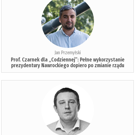
Jan Przemyłski
Prof. Czarnek dla „Codziennej”: Pełne wykorzystanie
prezydentury Nawrockiego dopiero po zmianie rządu