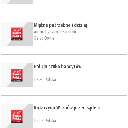
Miętne potrzebne i dzisiaj
Autor:
Ryszard Czarnecki
Dział:
Opinie
Policja szuka bandytów
Dział:
Polska
Katarzyna W. znów przed sądem
Dział:
Polska