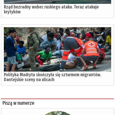
Rząd bezradny wobec ruskiego ataku. Teraz atakuje
krytyków
Polityka Madrytu skończyła się szturmem migrantów.
Dantejskie sceny na ulicach
Piszą w numerze