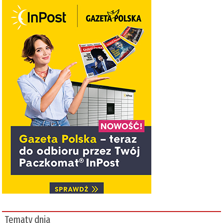
Tematy dnia