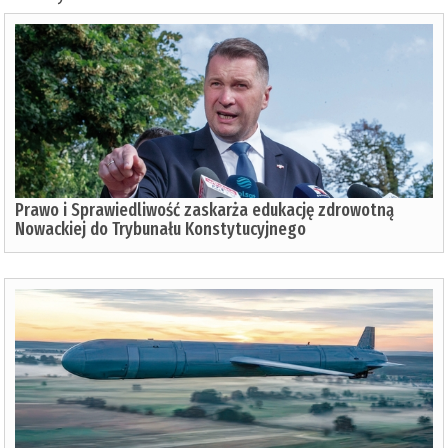
Prawo i Sprawiedliwość zaskarża edukację zdrowotną
Nowackiej do Trybunału Konstytucyjnego