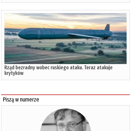
Rząd bezradny wobec ruskiego ataku. Teraz atakuje
krytyków
Piszą w numerze