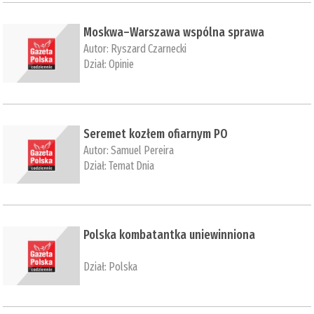
Moskwa–Warszawa wspólna sprawa
Autor:
Ryszard Czarnecki
Dział:
Opinie
Seremet kozłem ofiarnym PO
Autor:
Samuel Pereira
Dział:
Temat Dnia
Polska kombatantka uniewinniona
Dział:
Polska