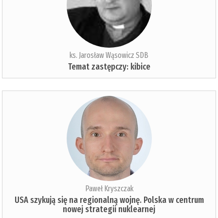
ks. Jarosław Wąsowicz SDB
Temat zastępczy: kibice
Paweł Kryszczak
USA szykują się na regionalną wojnę. Polska w centrum
nowej strategii nuklearnej