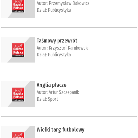
Autor:
Przemysław Dakowicz
Dział:
Publicystyka
Taśmowy przewrót
Autor:
Krzysztof Karnkowski
Dział:
Publicystyka
Anglia płacze
Autor:
Artur Szczepanik
Dział:
Sport
Wielki targ futbolowy