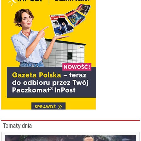
Tematy dnia