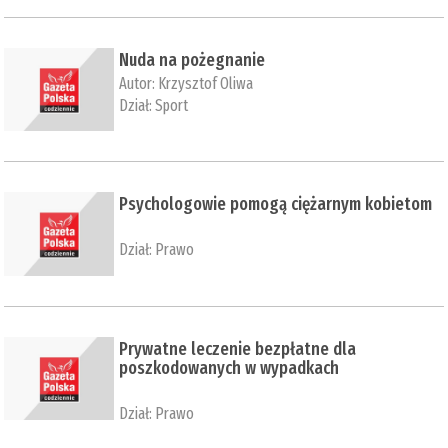
Nuda na pożegnanie
Autor:
Krzysztof Oliwa
Dział:
Sport
Psychologowie pomogą ciężarnym kobietom
Dział:
Prawo
Prywatne leczenie bezpłatne dla
poszkodowanych w wypadkach
Dział:
Prawo