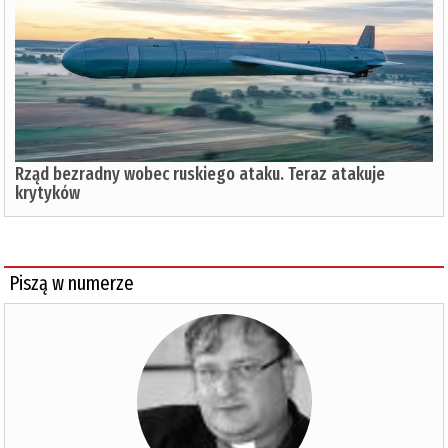
Rząd bezradny wobec ruskiego ataku. Teraz atakuje
krytyków
Piszą w numerze