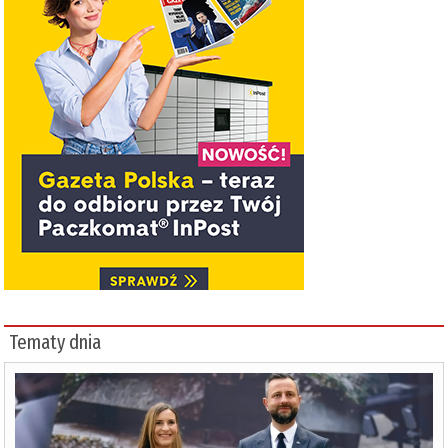
Tematy dnia