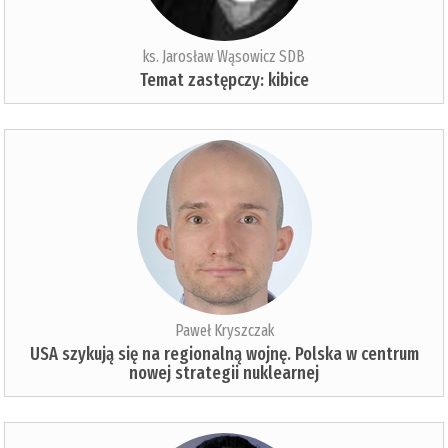
ks. Jarosław Wąsowicz SDB
Temat zastępczy: kibice
Paweł Kryszczak
USA szykują się na regionalną wojnę. Polska w centrum
nowej strategii nuklearnej