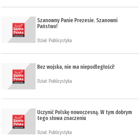
Szanowny Panie Prezesie. Szanowni
Państwo!
Dział:
Publicystyka
Bez wojska, nie ma niepodległości!
Dział:
Publicystyka
Uczynić Polskę nowoczesną. W tym dobrym
tego słowa znaczeniu
Dział:
Publicystyka