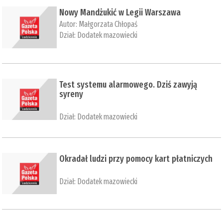
Nowy Mandżukić w Legii Warszawa
Autor:
Małgorzata Chłopaś
Dział:
Dodatek mazowiecki
Test systemu alarmowego. Dziś zawyją
syreny
Dział:
Dodatek mazowiecki
Okradał ludzi przy pomocy kart płatniczych
Dział:
Dodatek mazowiecki