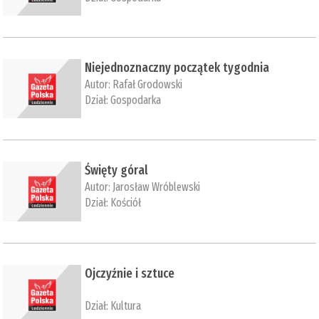
Niejednoznaczny początek tygodnia
Autor:
Rafał Grodowski
Dział:
Gospodarka
Święty góral
Autor:
Jarosław Wróblewski
Dział:
Kościół
Ojczyźnie i sztuce
Dział:
Kultura