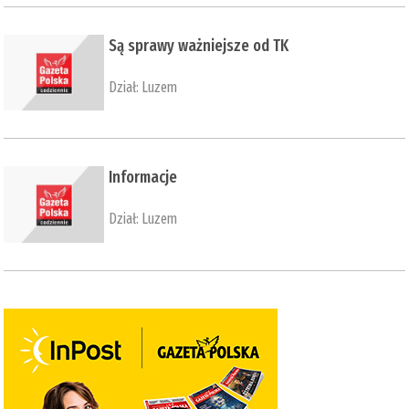
Są sprawy ważniejsze od TK
Dział:
Luzem
Informacje
Dział:
Luzem