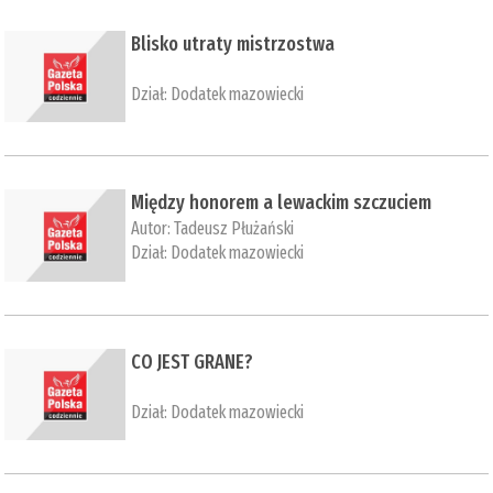
Blisko utraty mistrzostwa
Dział:
Dodatek mazowiecki
Między honorem a lewackim szczuciem
Autor:
Tadeusz Płużański
Dział:
Dodatek mazowiecki
CO JEST GRANE?
Dział:
Dodatek mazowiecki