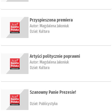
Przyspieszona premiera
Autor:
Magdalena Jakoniuk
Dział:
Kultura
Artyści politycznie poprawni
Autor:
Magdalena Jakoniuk
Dział:
Kultura
Szanowny Panie Prezesie!
Dział:
Publicystyka