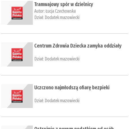
Tramwajowy spór w dzielnicy
Autor:
Łucja Czechowska
Dział:
Dodatek mazowiecki
Centrum Zdrowia Dziecka zamyka oddziały
Dział:
Dodatek mazowiecki
Uczczono najmłodszą ofiarę bezpieki
Dział:
Dodatek mazowiecki