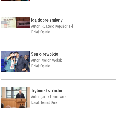
Idą dobre zmiany
Autor:
Ryszard Kapuściński
Dział:
Opinie
Sen o rewolcie
Autor:
Marcin Wolski
Dział:
Opinie
Trybunał strachu
Autor:
Jacek Liziniewicz
Dział:
Temat Dnia