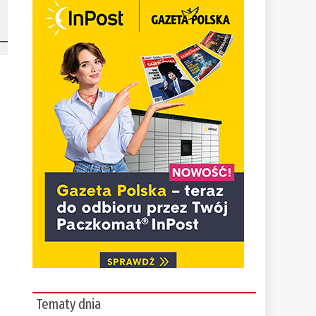
Tematy dnia