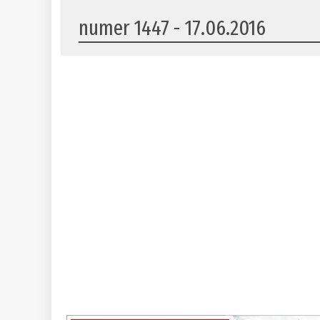
numer 1447 - 17.06.2016