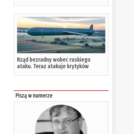
Rząd bezradny wobec ruskiego
ataku. Teraz atakuje krytyków
Piszą w numerze