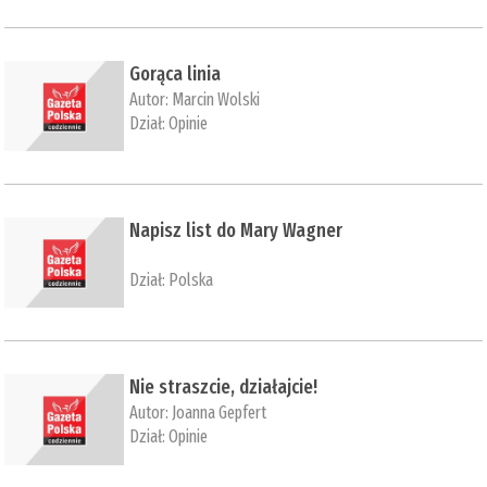
Gorąca linia
Autor:
Marcin Wolski
Dział:
Opinie
Napisz list do Mary Wagner
Dział:
Polska
Nie straszcie, działajcie!
Autor:
Joanna Gepfert
Dział:
Opinie