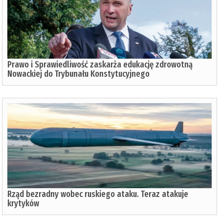
Prawo i Sprawiedliwość zaskarża edukację zdrowotną
Nowackiej do Trybunału Konstytucyjnego
Rząd bezradny wobec ruskiego ataku. Teraz atakuje
krytyków