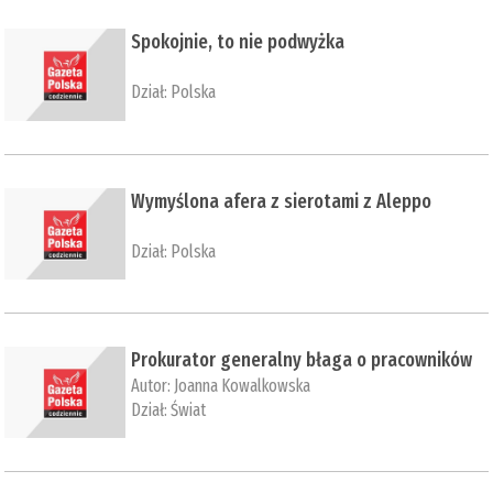
Spokojnie, to nie podwyżka
Dział:
Polska
Wymyślona afera z sierotami z Aleppo
Dział:
Polska
Prokurator generalny błaga o pracowników
Autor:
Joanna Kowalkowska
Dział:
Świat