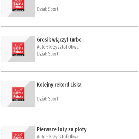
Dział:
Sport
Grosik włączył turbo
Autor:
Krzysztof Oliwa
Dział:
Sport
Kolejny rekord Liska
Dział:
Sport
Pierwsze loty za płoty
Autor:
Krzysztof Oliwa