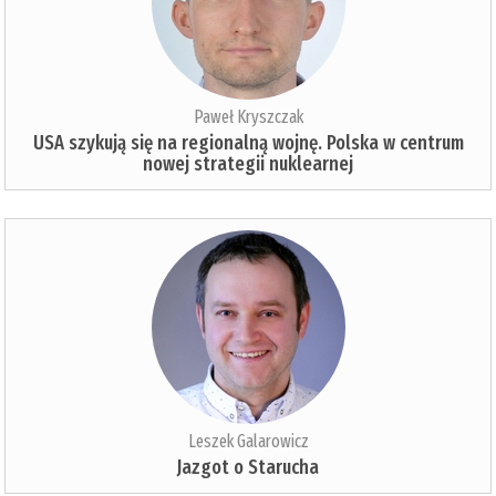
Paweł Kryszczak
USA szykują się na regionalną wojnę. Polska w centrum
nowej strategii nuklearnej
Leszek Galarowicz
Jazgot o Starucha