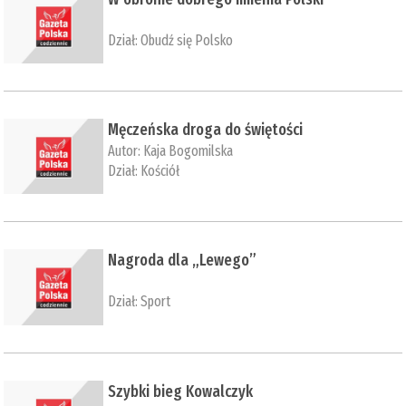
Dział:
Obudź się Polsko
Męczeńska droga do świętości
Autor:
Kaja Bogomilska
Dział:
Kościół
Nagroda dla „Lewego”
Dział:
Sport
Szybki bieg Kowalczyk