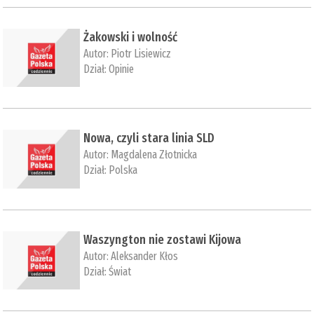
Żakowski i wolność
Autor:
Piotr Lisiewicz
Dział:
Opinie
Nowa, czyli stara linia SLD
Autor:
Magdalena Złotnicka
Dział:
Polska
Waszyngton nie zostawi Kijowa
Autor:
Aleksander Kłos
Dział:
Świat