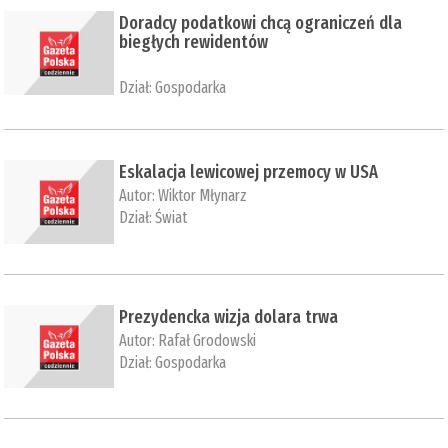
Doradcy podatkowi chcą ograniczeń dla
biegłych rewidentów
Dział:
Gospodarka
Eskalacja lewicowej przemocy w USA
Autor:
Wiktor Młynarz
Dział:
Świat
Prezydencka wizja dolara trwa
Autor:
Rafał Grodowski
Dział:
Gospodarka