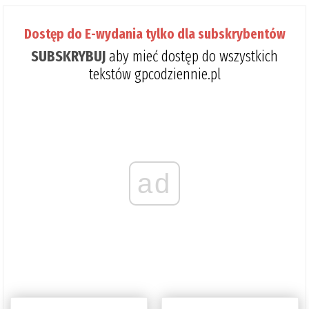
Dostęp do E-wydania tylko dla subskrybentów
SUBSKRYBUJ
aby mieć dostęp do wszystkich
tekstów gpcodziennie.pl
ad