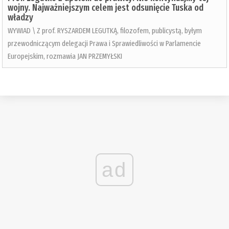
wojny. Najważniejszym celem jest odsunięcie Tuska od
władzy
WYWIAD \ Z prof. RYSZARDEM LEGUTKĄ, filozofem, publicystą, byłym
przewodniczącym delegacji Prawa i Sprawiedliwości w Parlamencie
Europejskim, rozmawia JAN PRZEMYŁSKI
ad