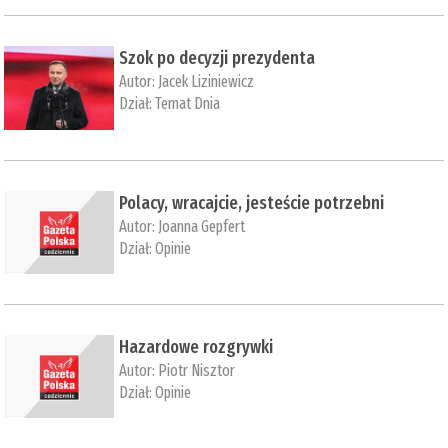
Szok po decyzji prezydenta
Autor:
Jacek Liziniewicz
Dział:
Temat Dnia
Polacy, wracajcie, jesteście potrzebni
Autor:
Joanna Gepfert
Dział:
Opinie
Hazardowe rozgrywki
Autor:
Piotr Nisztor
Dział:
Opinie