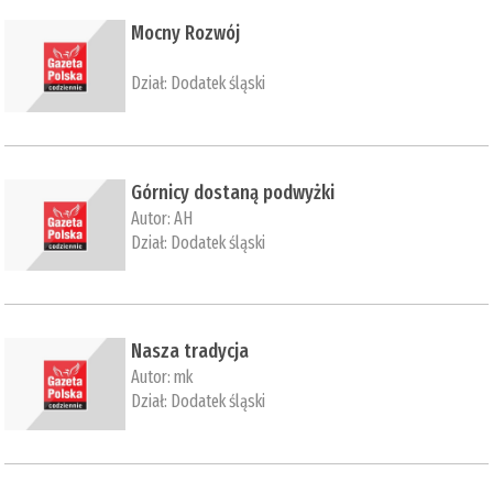
​Mocny Rozwój
Dział:
Dodatek śląski
Górnicy dostaną podwyżki
Autor:
AH
Dział:
Dodatek śląski
Nasza tradycja
Autor:
mk
Dział:
Dodatek śląski