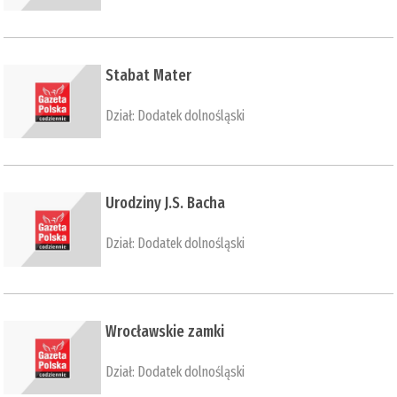
​Stabat Mater
Dział:
Dodatek dolnośląski
​Urodziny J.S. Bacha
Dział:
Dodatek dolnośląski
​Wrocławskie zamki
Dział:
Dodatek dolnośląski