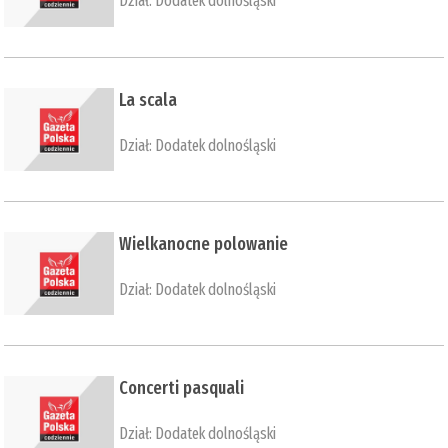
Dział:
Dodatek dolnośląski
​La scala
Dział:
Dodatek dolnośląski
​Wielkanocne polowanie
Dział:
Dodatek dolnośląski
​Concerti pasquali
Dział:
Dodatek dolnośląski