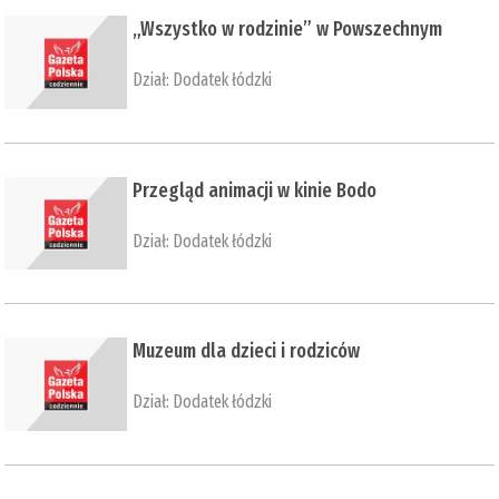
​„Wszystko w rodzinie” w Powszechnym
Dział:
Dodatek łódzki
​Przegląd animacji w kinie Bodo
Dział:
Dodatek łódzki
​Muzeum dla dzieci i rodziców
Dział:
Dodatek łódzki