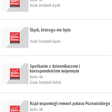
Dział:
Dodatek śląski
​Śląsk, którego nie było
Dział:
Dodatek śląski
Spotkanie z dziennikarzem i
korespondentem wojennym
Autor:
hk
Dział:
Dodatek łódzki
​Rząd wspomógł remont pałacu Poznańskiego
Autor:
bk