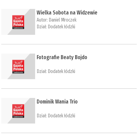
​Wielka Sobota na Widzewie
Autor:
Daniel Mroczek
Dział:
Dodatek łódzki
​Fotografie Beaty Bojdo
Dział:
Dodatek łódzki
Dominik Wania Trio
Dział:
Dodatek łódzki