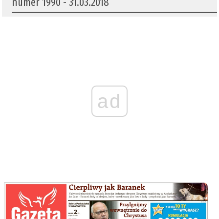
numer 1990 - 31.03.2018
ad