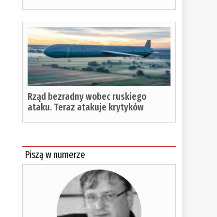
Rząd bezradny wobec ruskiego
ataku. Teraz atakuje krytyków
Piszą w numerze