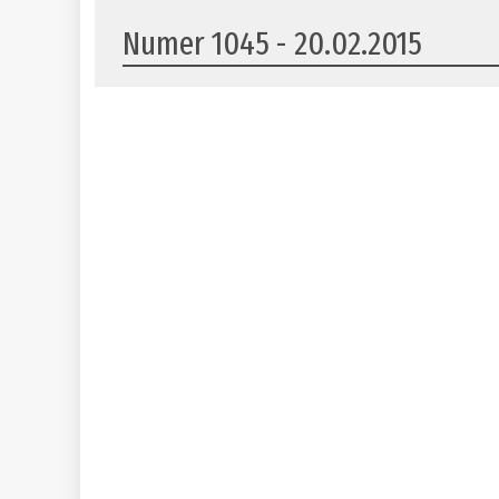
Numer 1045 - 20.02.2015