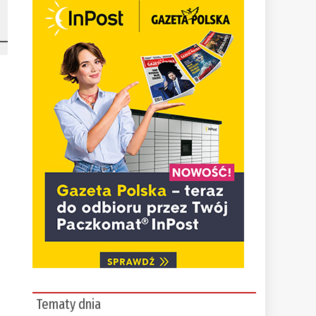
Tematy dnia