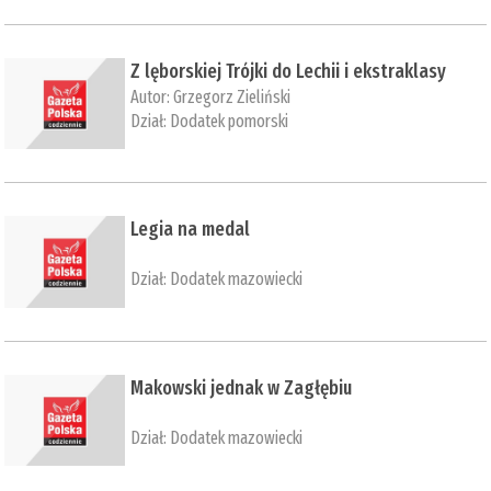
​Z lęborskiej Trójki do Lechii i ekstraklasy
Autor:
Grzegorz Zieliński
Dział:
Dodatek pomorski
​Legia na medal
Dział:
Dodatek mazowiecki
Makowski jednak w Zagłębiu
Dział:
Dodatek mazowiecki