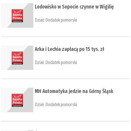
​Lodowisko w Sopocie czynne w Wigilię
Dział:
Dodatek pomorski
​Arka i Lechia zapłacą po 15 tys. zł
Dział:
Dodatek pomorski
​MH Automatyka jedzie na Górny Śląsk
Dział:
Dodatek pomorski