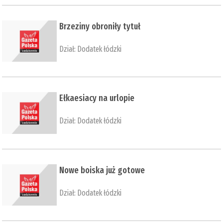
Brzeziny obroniły tytuł
Dział:
Dodatek łódzki
​Ełkaesiacy na urlopie
Dział:
Dodatek łódzki
​Nowe boiska już gotowe
Dział:
Dodatek łódzki