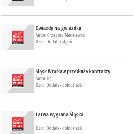
Gwiazdy na gwiazdkę
Autor:
Grzegorz Maciejewski
Dział:
Dodatek śląski
​Śląsk Wrocław przedłuża kontrakty
Autor:
bg
Dział:
Dodatek dolnośląski
​Łatwa wygrana Śląska
Dział:
Dodatek dolnośląski