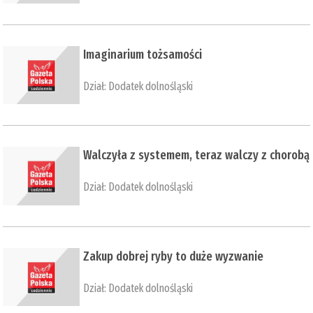
​Imaginarium tożsamości
Dział:
Dodatek dolnośląski
​Walczyła z systemem, teraz walczy z chorobą
Dział:
Dodatek dolnośląski
Zakup dobrej ryby to duże wyzwanie
Dział:
Dodatek dolnośląski