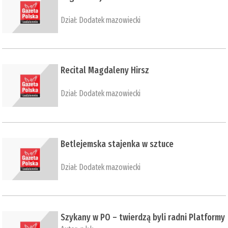
Dział:
Dodatek mazowiecki
​Recital Magdaleny Hirsz
Dział:
Dodatek mazowiecki
​Betlejemska stajenka w sztuce
Dział:
Dodatek mazowiecki
Szykany w PO – twierdzą byli radni Platformy