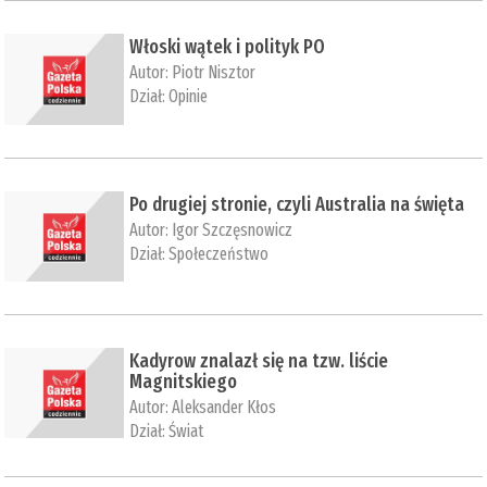
Włoski wątek i polityk PO
Autor:
Piotr Nisztor
Dział:
Opinie
Po drugiej stronie, czyli Australia na święta
Autor:
Igor Szczęsnowicz
Dział:
Społeczeństwo
​Kadyrow znalazł się na tzw. liście
Magnitskiego
Autor:
Aleksander Kłos
Dział:
Świat