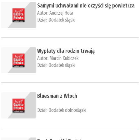
Samymi uchwałami nie oczyści się powietrza
Autor:
Andrzej Hola
Dział:
Dodatek śląski
Wypłaty dla rodzin trwają
Autor:
Marcin Kubiczek
Dział:
Dodatek śląski
​Bluesman z Włoch
Dział:
Dodatek dolnośląski