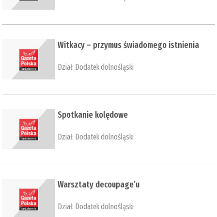
Witkacy – przymus świadomego istnienia
Dział:
Dodatek dolnośląski
​Spotkanie kolędowe
Dział:
Dodatek dolnośląski
​Warsztaty decoupage’u
Dział:
Dodatek dolnośląski