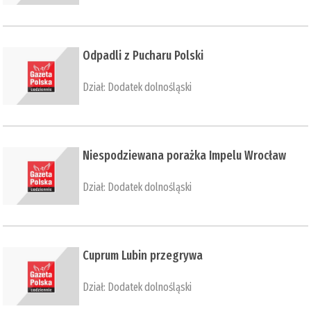
​Odpadli z Pucharu Polski
Dział:
Dodatek dolnośląski
​Niespodziewana porażka Impelu Wrocław
Dział:
Dodatek dolnośląski
​Cuprum Lubin przegrywa
Dział:
Dodatek dolnośląski