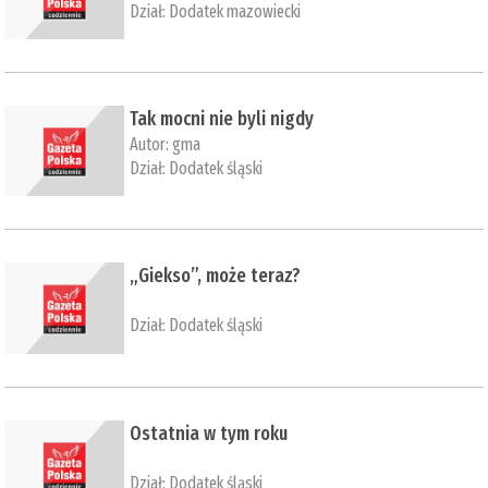
Dział:
Dodatek mazowiecki
​Tak mocni nie byli nigdy
Autor:
gma
Dział:
Dodatek śląski
„Giekso”, może teraz?
Dział:
Dodatek śląski
​Ostatnia w tym roku
Dział:
Dodatek śląski