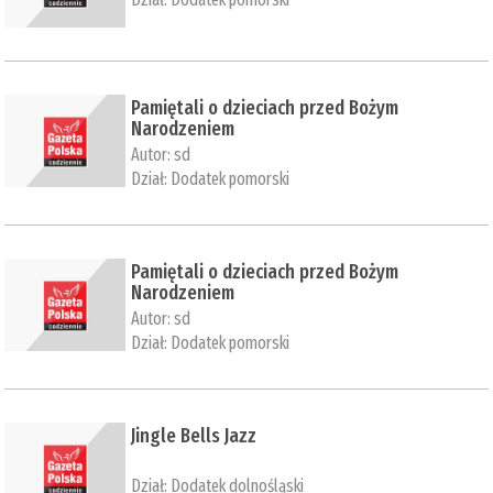
​Pamiętali o dzieciach przed Bożym
Narodzeniem
Autor:
sd
Dział:
Dodatek pomorski
​Pamiętali o dzieciach przed Bożym
Narodzeniem
Autor:
sd
Dział:
Dodatek pomorski
​Jingle Bells Jazz
Dział:
Dodatek dolnośląski