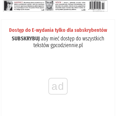
Dostęp do E-wydania tylko dla subskrybentów
SUBSKRYBUJ
aby mieć dostęp do wszystkich
tekstów gpcodziennie.pl
ad