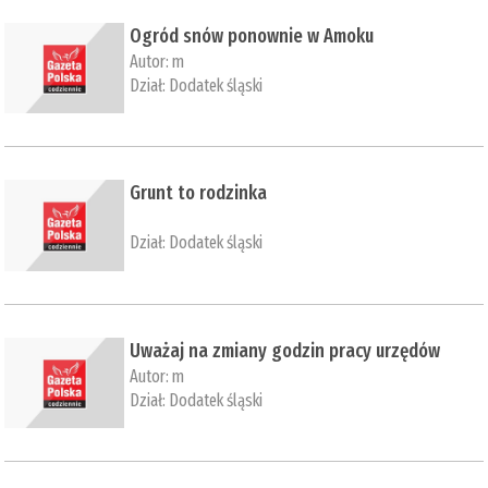
Ogród snów ponownie w Amoku
Autor:
m
Dział:
Dodatek śląski
​Grunt to rodzinka
Dział:
Dodatek śląski
​Uważaj na zmiany godzin pracy urzędów
Autor:
m
Dział:
Dodatek śląski