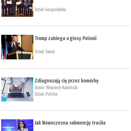
Dział:
Gospodarka
Trump zabiega o głosy Polonii
Dział:
Świat
Zdiagnozują cię przez komórkę
Autor:
Wojciech Kamiński
Dział:
Polska
Jak Nowoczesna subwencję traciła