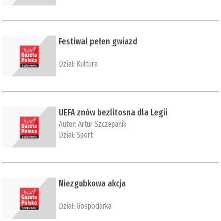
Festiwal pełen gwiazd
Dział:
Kultura
UEFA znów bezlitosna dla Legii
Autor:
Artur Szczepanik
Dział:
Sport
Niezgubkowa akcja
Dział:
Gospodarka