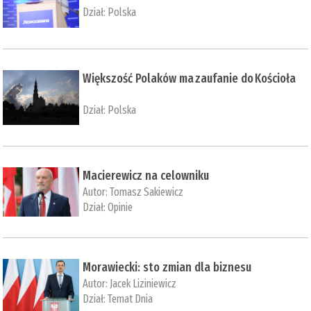
Dział:
Polska
Większość Polaków ma zaufanie do Kościoła
Dział:
Polska
Macierewicz na celowniku
Autor:
Tomasz Sakiewicz
Dział:
Opinie
Morawiecki: sto zmian dla biznesu
Autor:
Jacek Liziniewicz
Dział:
Temat Dnia