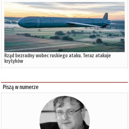
Rząd bezradny wobec ruskiego ataku. Teraz atakuje
krytyków
Piszą w numerze