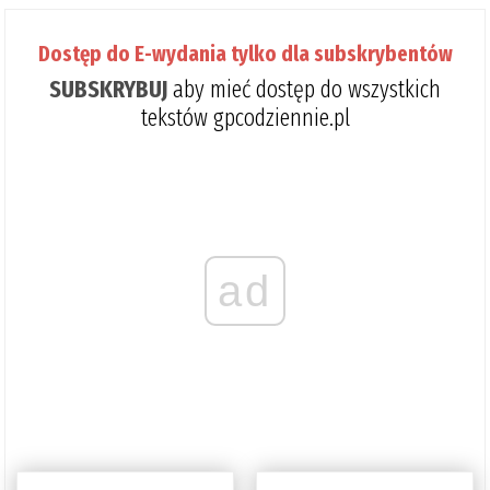
Dostęp do E-wydania tylko dla subskrybentów
SUBSKRYBUJ
aby mieć dostęp do wszystkich
tekstów gpcodziennie.pl
ad