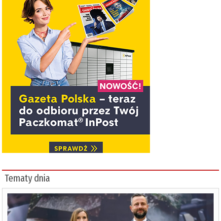
Tematy dnia