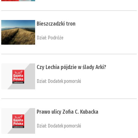
Bieszczadzki tron
Dział:
Podróże
Czy Lechia pójdzie w ślady Arki?
Dział:
Dodatek pomorski
Prawo ulicy Zofia C. Kubacka
Dział:
Dodatek pomorski