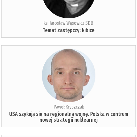
ks. Jarosław Wąsowicz SDB
Temat zastępczy: kibice
Paweł Kryszczak
USA szykują się na regionalną wojnę. Polska w centrum
nowej strategii nuklearnej