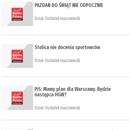
PAZDAN DO ŚWIĄT NIE ODPOCZNIE
Dział:
Dodatek mazowiecki
Stolica nie docenia sportowców
Dział:
Dodatek mazowiecki
PiS: Mamy plan dla Warszawy. Będzie
następca HGW?
Dział:
Dodatek mazowiecki