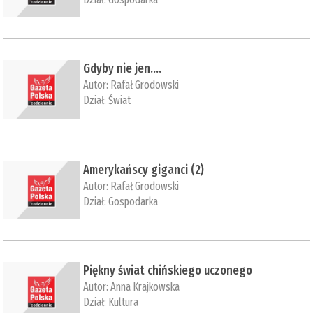
Gdyby nie jen….
Autor:
Rafał Grodowski
Dział:
Świat
Amerykańscy giganci (2)
Autor:
Rafał Grodowski
Dział:
Gospodarka
Piękny świat chińskiego uczonego
Autor:
Anna Krajkowska
Dział:
Kultura