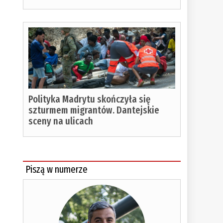
Polityka Madrytu skończyła się
szturmem migrantów. Dantejskie
sceny na ulicach
Piszą w numerze