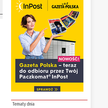
Tematy dnia