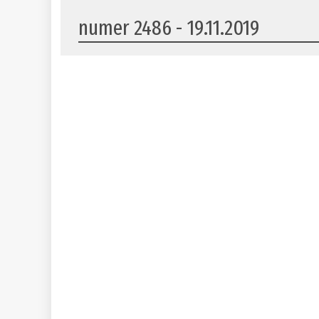
numer 2486 - 19.11.2019