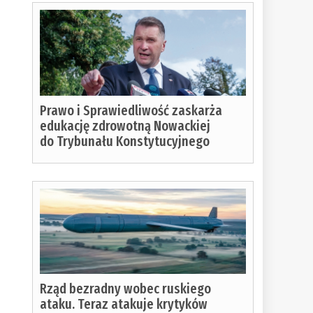
Prawo i Sprawiedliwość zaskarża
edukację zdrowotną Nowackiej
do Trybunału Konstytucyjnego
Rząd bezradny wobec ruskiego
ataku. Teraz atakuje krytyków